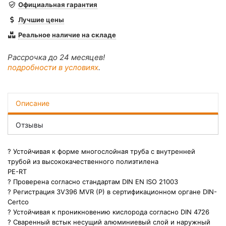
Официальная гарантия
Лучшие цены
Реальное наличие на складе
Рассрочка до 24 месяцев!
подробности в условиях
.
Описание
Отзывы
? Устойчивая к форме многослойная труба с внутренней
трубой из высококачественного полиэтилена
PE-RT
? Проверена согласно стандартам DIN EN ISO 21003
? Регистрация 3V396 MVR (P) в сертификационном органе DIN-
Certco
? Устойчивая к проникновению кислорода согласно DIN 4726
? Сваренный встык несущий алюминиевый слой и наружный