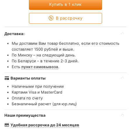
Купить в 1 клик
В рассрочку
Доставка:
Мы доставим Вам товар бесплатно, если его стоимость
составляет 1500 рублей и выше.
По Минску – на следующий день.
По Беларуси – в течение 2-3 дней.
Есть
пункт самовывоза
.
Варианты оплаты
Наличными при получении
Картами Visa и MasterCard
Оплата по счету
Безналичный расчет (для юр.лиц)
Наши преимущества
Удобная рассрочка до 24 месяцев