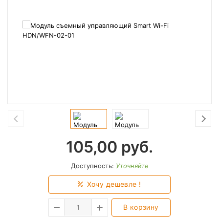
105,00
руб.
Доступность:
Уточняйте
Хочу дешевле !
В корзину