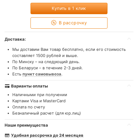
Купить в 1 клик
В рассрочку
Доставка:
Мы доставим Вам товар бесплатно, если его стоимость
составляет 1500 рублей и выше.
По Минску – на следующий день.
По Беларуси – в течение 2-3 дней.
Есть
пункт самовывоза
.
Варианты оплаты
Наличными при получении
Картами Visa и MasterCard
Оплата по счету
Безналичный расчет (для юр.лиц)
Наши преимущества
Удобная рассрочка до 24 месяцев