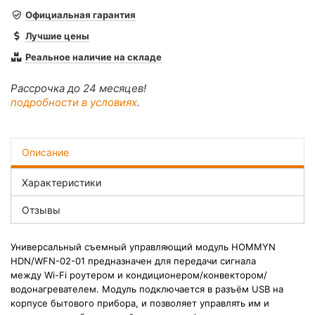
Официальная гарантия
Лучшие цены
Реальное наличие на складе
Рассрочка до 24 месяцев!
подробности в условиях
.
Описание
Характеристики
Отзывы
Универсальный съемный управляющий модуль HOMMYN
HDN/WFN-02-01 предназначен для передачи сигнала
между Wi-Fi роутером и кондиционером/конвектором/
водонагревателем. Модуль подключается в разъём USB на
корпусе бытового прибора, и позволяет управлять им и