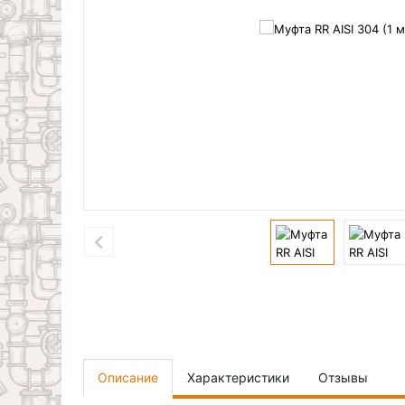
Описание
Характеристики
Отзывы