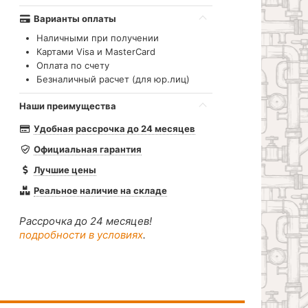
Варианты оплаты
Наличными при получении
Картами Visa и MasterCard
Оплата по счету
Безналичный расчет (для юр.лиц)
Наши преимущества
Удобная рассрочка до 24 месяцев
Официальная гарантия
Лучшие цены
Реальное наличие на складе
Рассрочка до 24 месяцев!
подробности в условиях
.