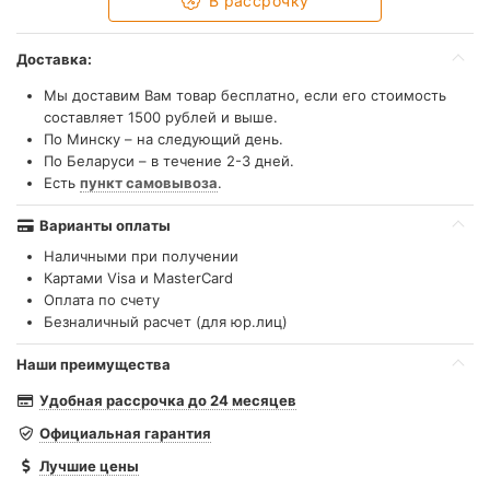
В рассрочку
Доставка:
Мы доставим Вам товар бесплатно, если его стоимость
составляет 1500 рублей и выше.
По Минску – на следующий день.
По Беларуси – в течение 2-3 дней.
Есть
пункт самовывоза
.
Варианты оплаты
Наличными при получении
Картами Visa и MasterCard
Оплата по счету
Безналичный расчет (для юр.лиц)
Наши преимущества
Удобная рассрочка до 24 месяцев
Официальная гарантия
Лучшие цены