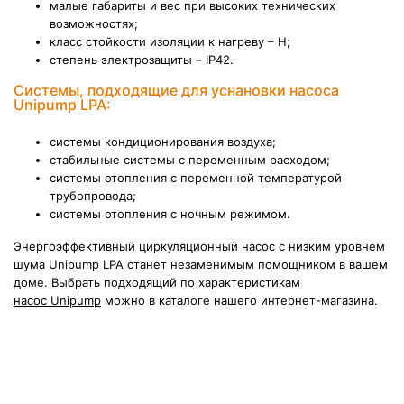
малые габариты и вес при высоких технических
возможностях;
класс стойкости изоляции к нагреву – Н;
степень электрозащиты – IP42.
Системы, подходящие для уснановки насоса
Unipump LPA:
системы кондиционирования воздуха;
стабильные системы с переменным расходом;
системы
отопления с переменной температурой
трубопровода;
системы отопления с ночным режимом.
Энергоэффективный циркуляционный насос с низким уровнем
шума Unipump LPA станет незаменимым помощником в вашем
доме. Выбрать подходящий по характеристикам
насос Unipump
можно в каталоге нашего интернет-магазина.