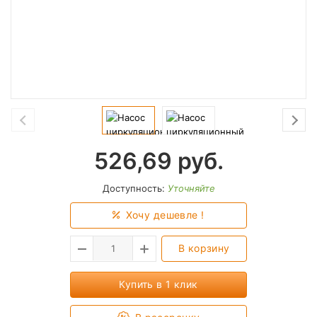
526,69
руб.
Доступность:
Уточняйте
Хочу дешевле !
В корзину
Купить в 1 клик