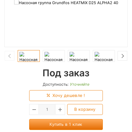
Под заказ
Доступность:
Уточняйте
Хочу дешевле !
В корзину
Купить в 1 клик