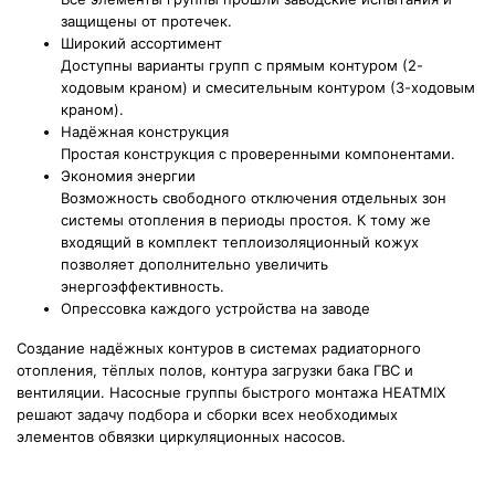
защищены от протечек.
Широкий ассортимент
Доступны варианты групп с прямым контуром (2-
ходовым краном) и смесительным контуром (3-ходовым
краном).
Надёжная конструкция
Простая конструкция с проверенными компонентами.
Экономия энергии
Возможность свободного отключения отдельных зон
системы отопления в периоды простоя. К тому же
входящий в комплект теплоизоляционный кожух
позволяет дополнительно увеличить
энергоэффективность.
Опрессовка каждого устройства на заводе
Создание надёжных контуров в системах радиаторного
отопления, тёплых полов, контура загрузки бака ГВС и
вентиляции. Насосные группы быстрого монтажа HEATMIX
решают задачу подбора и сборки всех необходимых
элементов обвязки циркуляционных насосов.