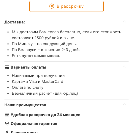
В рассрочку
Доставка:
Мы доставим Вам товар бесплатно, если его стоимость
составляет 1500 рублей и выше.
По Минску – на следующий день.
По Беларуси – в течение 2-3 дней.
Есть
пункт самовывоза
.
Варианты оплаты
Наличными при получении
Картами Visa и MasterCard
Оплата по счету
Безналичный расчет (для юр.лиц)
Наши преимущества
Удобная рассрочка до 24 месяцев
Официальная гарантия
Лучшие цены