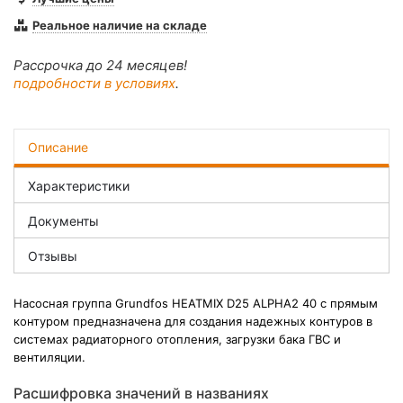
Реальное наличие на складе
Рассрочка до 24 месяцев!
подробности в условиях
.
Описание
Характеристики
Документы
Отзывы
Насосная группа Grundfos HEATMIX D25 ALPHA2 40 с прямым
контуром предназначена для создания надежных контуров в
системах радиаторного отопления, загрузки бака ГВС и
вентиляции.
Расшифровка значений в названиях