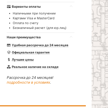
Варианты оплаты
Наличными при получении
Картами Visa и MasterCard
Оплата по счету
Безналичный расчет (для юр.лиц)
Наши преимущества
Удобная рассрочка до 24 месяцев
Официальная гарантия
Лучшие цены
Реальное наличие на складе
Рассрочка до 24 месяцев!
подробности в условиях
.