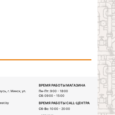
ВРЕМЯ РАБОТЫ МАГАЗИНА
сь, г. Минск, ул.
Пн-Пт:
9:00 - 18:00
Сб:
09:00 - 15:00
eat.by
ВРЕМЯ РАБОТЫ CALL-ЦЕНТРА
Сб-Вс:
10:00 - 20:00