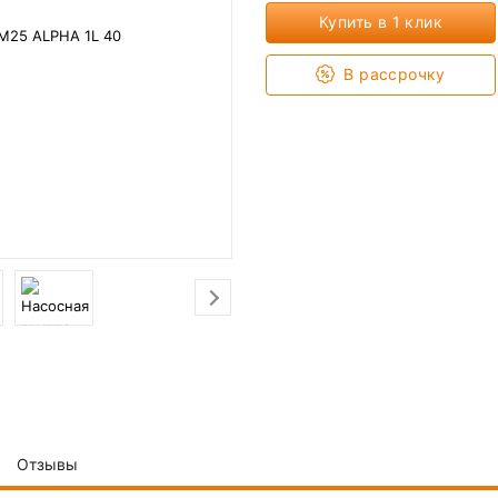
Купить в 1 клик
В рассрочку
Отзывы