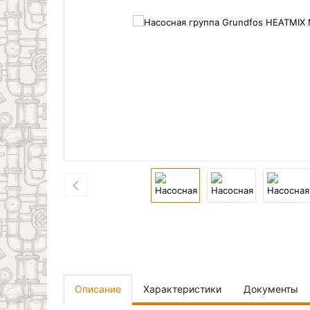
Описание
Характеристики
Документы