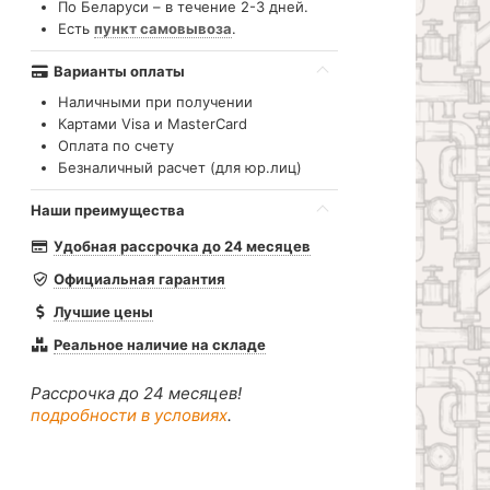
По Беларуси – в течение 2-3 дней.
Есть
пункт самовывоза
.
Варианты оплаты
Наличными при получении
Картами Visa и MasterCard
Оплата по счету
Безналичный расчет (для юр.лиц)
Наши преимущества
Удобная рассрочка до 24 месяцев
Официальная гарантия
Лучшие цены
Реальное наличие на складе
Рассрочка до 24 месяцев!
подробности в условиях
.