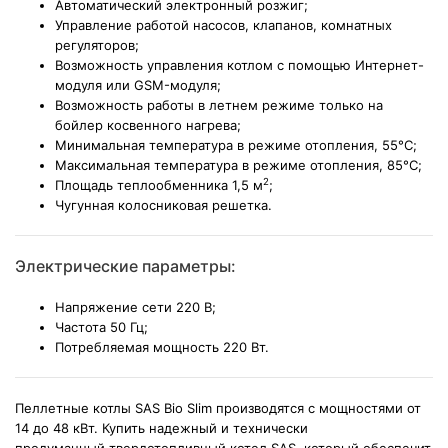
Автоматический электронный розжиг;
Управление работой насосов, клапанов, комнатных
регуляторов;
Возможность управления котлом с помощью Интернет-
модуля или GSM-модуля;
Возможность работы в летнем режиме только на
бойлер косвенного нагрева;
Минимальная температура в режиме отопления, 55°C;
Максимальная температура в режиме отопления, 85°C;
2
Площадь теплообменника 1,5 м
;
Чугунная колосниковая решетка.
Электрические параметры:
Напряжение сети 220 В;
Частота 50 Гц;
Потребляемая мощность 220 Вт.
Пеллетные котлы SAS Bio Slim производятся с мощностями от
14 до 48 кВт. Купить надежный и технически