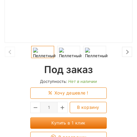
Под заказ
Доступность:
Нет в наличии
Хочу дешевле !
В корзину
Купить в 1 клик