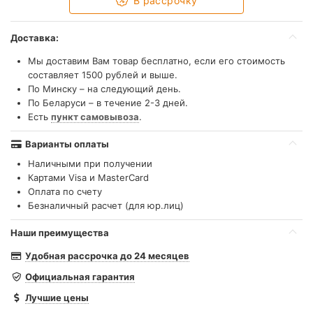
В рассрочку
Доставка:
Мы доставим Вам товар бесплатно, если его стоимость
составляет 1500 рублей и выше.
По Минску – на следующий день.
По Беларуси – в течение 2-3 дней.
Есть
пункт самовывоза
.
Варианты оплаты
Наличными при получении
Картами Visa и MasterCard
Оплата по счету
Безналичный расчет (для юр.лиц)
Наши преимущества
Удобная рассрочка до 24 месяцев
Официальная гарантия
Лучшие цены