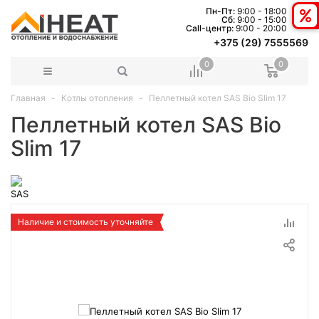
Пн-Пт:
9:00 - 18:00
Сб:
9:00 - 15:00
Сall-центр:
9:00 - 20:00
+375 (29) 7555569
0
0
Главная
Котлы отопления
Пеллетный котел SAS Bio Slim 17
Пеллетный котел SAS Bio
Slim 17
Наличие и стоимость уточняйте