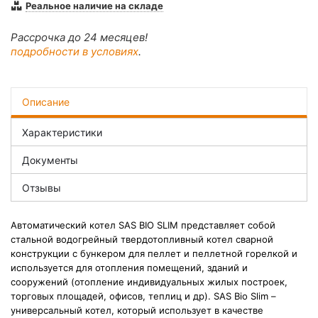
Реальное наличие на складе
Рассрочка до 24 месяцев!
подробности в условиях
.
Описание
Характеристики
Документы
Отзывы
Автоматический котел SAS BIO SLIM представляет собой
стальной водогрейный твердотопливный котел сварной
конструкции с бункером для пеллет и пеллетной горелкой и
используется для отопления помещений, зданий и
сооружений (отопление индивидуальных жилых построек,
торговых площадей, офисов, теплиц и др). SAS Bio Slim –
универсальный котел, который использует в качестве