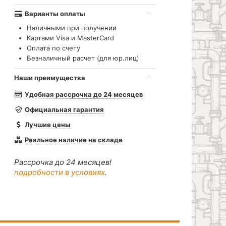
Варианты оплаты
Наличными при получении
Картами Visa и MasterCard
Оплата по счету
Безналичный расчет (для юр.лиц)
Наши преимущества
Удобная рассрочка до 24 месяцев
Официальная гарантия
Лучшие цены
Реальное наличие на складе
Рассрочка до 24 месяцев!
подробности в условиях
.