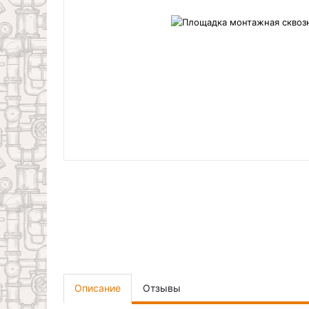
Описание
Отзывы