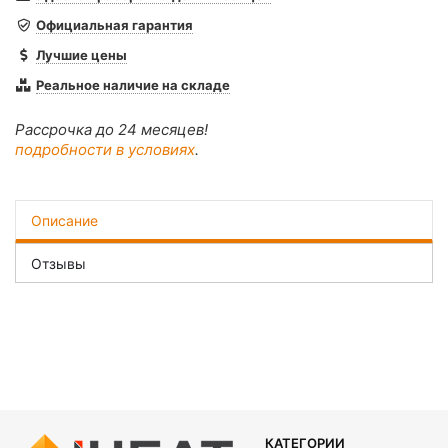
Официальная гарантия
Лучшие цены
Реальное наличие на складе
Рассрочка до 24 месяцев!
подробности в условиях
.
Описание
Отзывы
КАТЕГОРИИ