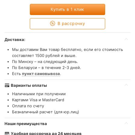
Купить в 1 клик
В рассрочку
Доставка:
Мы доставим Вам товар бесплатно, если его стоимость
составляет 1500 рублей и выше.
По Минску – на следующий день.
По Беларуси – в течение 2-3 дней.
Есть
пункт самовывоза
.
Варианты оплаты
Наличными при получении
Картами Visa и MasterCard
Оплата по счету
Безналичный расчет (для юр.лиц)
Наши преимущества
Удобная рассрочка до 24 месяцев