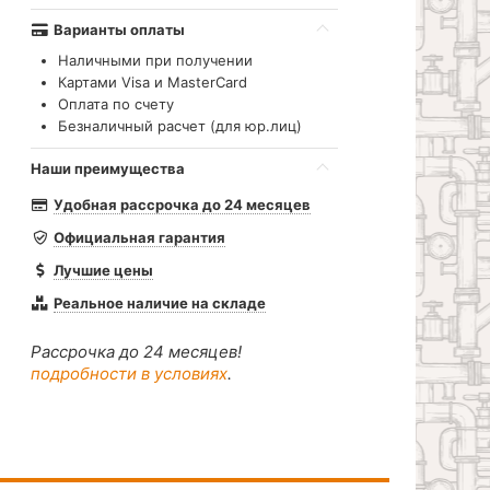
Варианты оплаты
Наличными при получении
Картами Visa и MasterCard
Оплата по счету
Безналичный расчет (для юр.лиц)
Наши преимущества
Удобная рассрочка до 24 месяцев
Официальная гарантия
Лучшие цены
Реальное наличие на складе
Рассрочка до 24 месяцев!
подробности в условиях
.