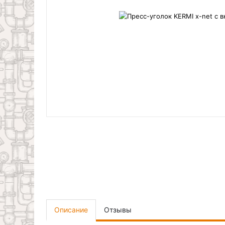
Описание
Отзывы