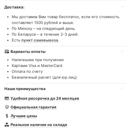
Доставка:
Мы доставим Вам товар бесплатно, если его стоимость
составляет 1500 рублей и выше.
По Минску – на следующий день.
По Беларуси – в течение 2-3 дней.
Есть
пункт самовывоза
.
Варианты оплаты
Наличными при получении
Картами Visa и MasterCard
Оплата по счету
Безналичный расчет (для юр.лиц)
Наши преимущества
Удобная рассрочка до 24 месяцев
Официальная гарантия
Лучшие цены
Реальное наличие на складе