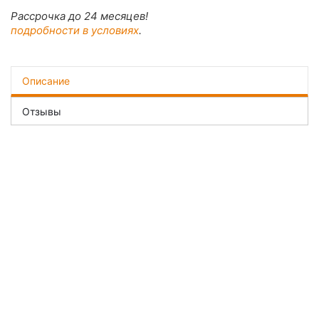
Рассрочка до 24 месяцев!
подробности в условиях
.
Описание
Отзывы