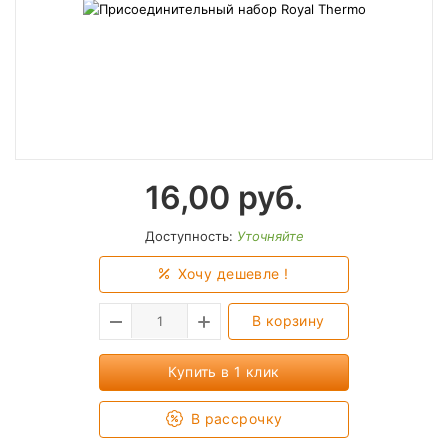
16,00
руб.
Доступность:
Уточняйте
Хочу дешевле !
В корзину
Купить в 1 клик
В рассрочку