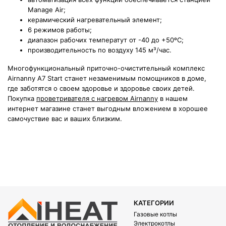
Manage Air;
керамический нагревательный элемент;
6 режимов работы;
диапазон рабочих температут от -40 до +50ºС;
производительность по воздуху 145 м³/час.
Многофункциональный приточно-очистительный комплекс
Airnanny A7 Start станет незаменимым помощников в доме,
где заботятся о своем здоровье и здоровье своих детей.
Покупка
проветривателя с нагревом Airnanny
в нашем
интернет магазине станет выгодным вложением в хорошее
самочуствие вас и ваших близким.
КАТЕГОРИИ
Газовые котлы
Электрокотлы