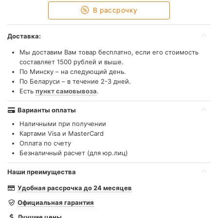
В рассрочку
Доставка:
Мы доставим Вам товар бесплатно, если его стоимость
составляет 1500 рублей и выше.
По Минску – на следующий день.
По Беларуси – в течение 2-3 дней.
Есть
пункт самовывоза
.
Варианты оплаты
Наличными при получении
Картами Visa и MasterCard
Оплата по счету
Безналичный расчет (для юр.лиц)
Наши преимущества
Удобная рассрочка до 24 месяцев
Официальная гарантия
Лучшие цены