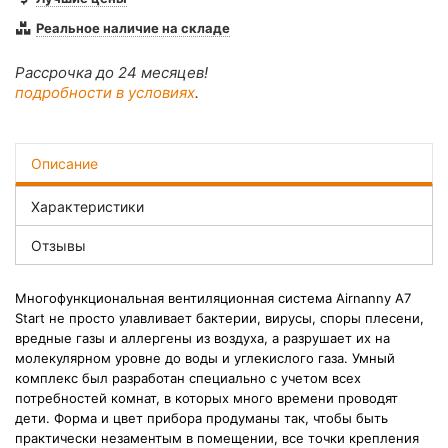
Реальное наличие на складе
Рассрочка до 24 месяцев!
подробности в условиях
.
Описание
Характеристики
Отзывы
Многофункциональная вентиляционная система Airnanny A7
Start н
е просто улавливает бактерии, вирусы, споры плесени,
вредные газы и аллергены из воздуха, а разрушает их на
молекулярном уровне до воды и углекислого газа. Умный
комплекс был разработан специально с учетом всех
потребностей комнат, в которых много времени проводят
дети.
Форма и цвет прибора продуманы так, чтобы быть
практически незаментым в помещении, все точки крепления