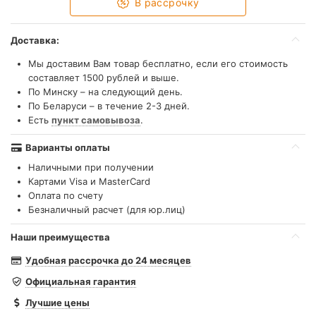
В рассрочку
Доставка:
Мы доставим Вам товар бесплатно, если его стоимость
составляет 1500 рублей и выше.
По Минску – на следующий день.
По Беларуси – в течение 2-3 дней.
Есть
пункт самовывоза
.
Варианты оплаты
Наличными при получении
Картами Visa и MasterCard
Оплата по счету
Безналичный расчет (для юр.лиц)
Наши преимущества
Удобная рассрочка до 24 месяцев
Официальная гарантия
Лучшие цены