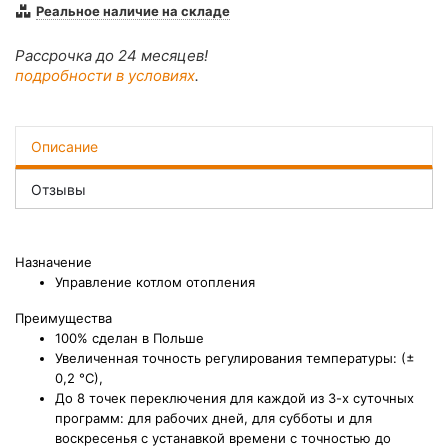
Реальное наличие на складе
Рассрочка до 24 месяцев!
подробности в условиях
.
Описание
Отзывы
Назначение
Управление котлом отопления
Преимущества
100% сделан в Польше
Увеличенная точность регулирования температуры: (±
0,2 °С),
До 8 точек переключения для каждой из 3-х суточных
программ: для рабочих дней, для субботы и для
воскресенья с устанавкой времени с точностью до