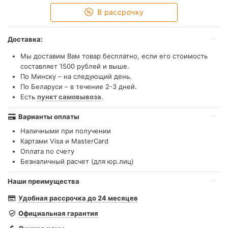
В рассрочку
Доставка:
Мы доставим Вам товар бесплатно, если его стоимость
составляет 1500 рублей и выше.
По Минску – на следующий день.
По Беларуси – в течение 2-3 дней.
Есть
пункт самовывоза
.
Варианты оплаты
Наличными при получении
Картами Visa и MasterCard
Оплата по счету
Безналичный расчет (для юр.лиц)
Наши преимущества
Удобная рассрочка до 24 месяцев
Официальная гарантия