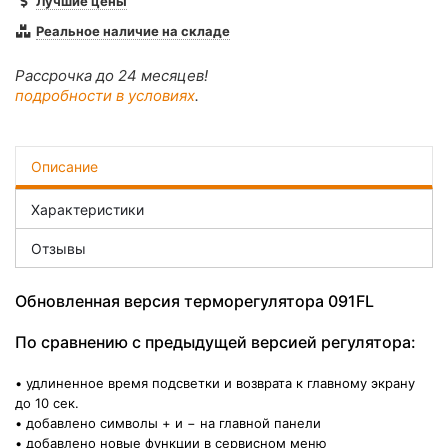
Лучшие цены
Реальное наличие на складе
Рассрочка до 24 месяцев!
подробности в условиях
.
Описание
Характеристики
Отзывы
Обновленная версия терморегулятора 091FL
По сравнению с предыдущей версией регулятора:
• удлиненное время подсветки и возврата к главному экрану
до 10 сек.
• добавлено символы + и − на главной панели
• добавлено новые функции в сервисном меню