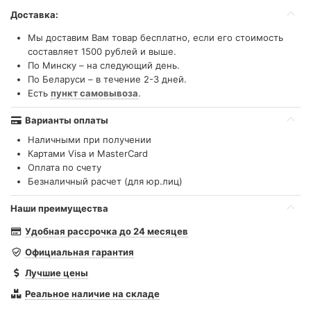
Доставка:
Мы доставим Вам товар бесплатно, если его стоимость
составляет 1500 рублей и выше.
По Минску – на следующий день.
По Беларуси – в течение 2-3 дней.
Есть
пункт самовывоза
.
Варианты оплаты
Наличными при получении
Картами Visa и MasterCard
Оплата по счету
Безналичный расчет (для юр.лиц)
Наши преимущества
Удобная рассрочка до 24 месяцев
Официальная гарантия
Лучшие цены
Реальное наличие на складе