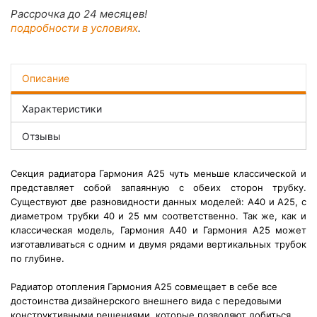
Рассрочка до 24 месяцев!
подробности в условиях
.
Описание
Характеристики
Отзывы
Секция радиатора Гармония А25 чуть меньше классической и
представляет собой запаянную с обеих сторон трубку.
Существуют две разновидности данных моделей: А40 и А25, с
диаметром трубки 40 и 25 мм соответственно. Так же, как и
классическая модель, Гармония А40 и Гармония А25 может
изготавливаться с одним и двумя рядами вертикальных трубок
по глубине.
Радиатор отопления Гармония А25 совмещает в себе все
достоинства дизайнерского внешнего вида с передовыми
конструктивными решениями, которые позволяют добиться