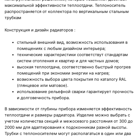
максимальной эффективности теплоотдачи. Теплоноситель
распространяется от коллектора по вертикальным стальным
трубкам
Конструкция и дизайн радиаторов :
стильный внешний вид, возможность использования в
помещениях с любым дизайном интерьера;
технические характеристики соответствут стандартам
систем отопления и квартир и для частных домов;
высокая теплоотдача, соответственно быстрый прогрев
помещений при экономии энергии на нагрев;
возможность выбора цвета покрытия по каталогу RAL
(глянцевое или матовое).
использование рельефной сварки гарантирует прочность
и долговечность прибора.
В зависимости от глубины прибора изменяется эффективность
теплоотдачи и размеры радиатора. Изделие можно выбрать с
учетом количества секций и межосевого расстояния от 300 до
2000 мм для адаптирования к подоконникам разной высоты.
Трубки с теплоносителем могут располагаться в один или два