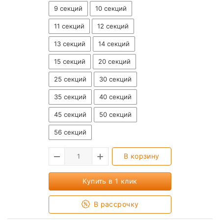
9 секций
10 секций
11 секций
12 секций
13 секций
14 секций
15 секций
20 секций
25 секций
30 секций
35 секций
40 секций
45 секций
50 секций
56 секций
В корзину
Купить в 1 клик
В рассрочку