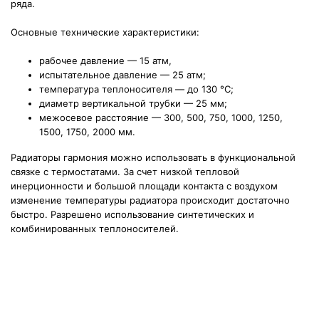
ряда.
Основные технические характеристики:
рабочее давление — 15 атм,
испытательное давление — 25 атм;
температура теплоносителя — до 130
°
С;
диаметр вертикальной трубки — 25 мм;
межосевое расстояние — 300, 500, 750, 1000, 1250,
1500, 1750, 2000 мм.
Радиаторы гармония можно использовать в функциональной
связке с термостатами. За счет низкой тепловой
инерционности и большой площади контакта с воздухом
изменение температуры радиатора происходит достаточно
быстро. Разрешено использование синтетических и
комбинированных теплоносителей.