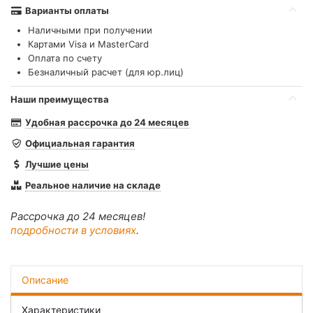
Варианты оплаты
Наличными при получении
Картами Visa и MasterCard
Оплата по счету
Безналичный расчет (для юр.лиц)
Наши преимущества
Удобная рассрочка до 24 месяцев
Официальная гарантия
Лучшие цены
Реальное наличие на складе
Рассрочка до 24 месяцев!
подробности в условиях
.
Описание
Характеристики