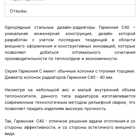
Отзывы
Однорядные стальные дизайн-радиаторы Гармония С40 –
уникальная инженерная конструкция, дизайн которой
разработан с учетом последних тенденций в области
внешнего оформления и конструктивных инноваций, которые
позволяют добиться оптимального сочетания
производительности по теплоотдаче и экономичности.
Серия Гармония С имеет обычные колонки с глухими торцами.
Диаметр колонок радиаторов Гармония С40 - 40 мм.
Несмотря на небольшой вес и малый внутренний объем
теплоносителя,
данного типа радиаторов изготавливается
современным технологичным методом рельефной сварки, что
позволяет придать изделиям высокую прочность.
Так, Гармония С40 - отличное решение задачи отопления и со
стороны эффективности, и со стороны эстетичного внешнего
вида.