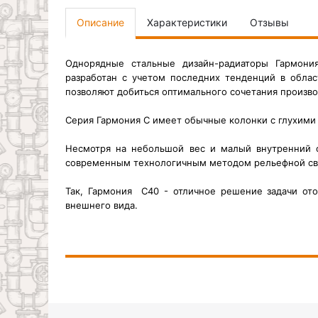
Описание
Характеристики
Отзывы
Однорядные стальные дизайн-радиаторы Гармони
разработан с учетом последних тенденций в обла
позволяют добиться оптимального сочетания произво
Серия Гармония С имеет обычные колонки с глухими 
Несмотря на небольшой вес и малый внутренний 
современным технологичным методом рельефной свар
Так, Гармония С40 - отличное решение задачи ото
внешнего вида.