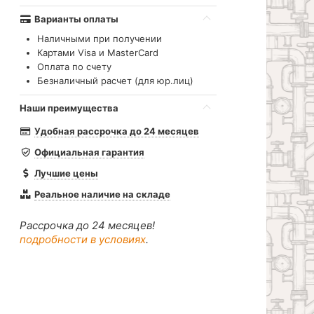
Варианты оплаты
Наличными при получении
Картами Visa и MasterCard
Оплата по счету
Безналичный расчет (для юр.лиц)
Наши преимущества
Удобная рассрочка до 24 месяцев
Официальная гарантия
Лучшие цены
Реальное наличие на складе
Рассрочка до 24 месяцев!
подробности в условиях
.