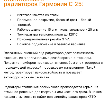
радиаторов Гармония С 25:
Изготавливаются из стали.
Полимерное покрытие, базовый цвет - белый
глянцевый.
Рабочее давление 15 атм., испытательное - 25 атм.
Температура теплоносителя до 120°С.
Присоединительная резьба G ½".
Боковое подключение в базовом варианте.
Элегантный внешний вид радиаторов дает возможность
включать их в оригинальные дизайнерские интерьеры.
Покрытие приборов производится способом электрофореза с
последующей окраской порошковым напылением. Такой
метод гарантирует износостойкость и повышает
антикоррозионные свойства.
Радиаторы отопления российского производства Гармония –
отличное решение для квартиры или частного дома. В нашем
каталоге вы можете найти всю линейку
радиаторов KZTO
.