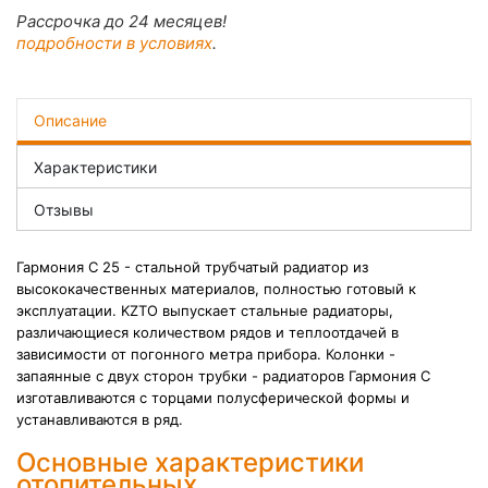
Рассрочка до 24 месяцев!
подробности в условиях
.
Описание
Характеристики
Отзывы
Гармония С 25 - стальной трубчатый радиатор из
высококачественных материалов, полностью готовый к
эксплуатации. KZTO выпускает стальные радиаторы,
различающиеся количеством рядов и теплоотдачей в
зависимости от погонного метра прибора. Колонки -
запаянные с двух сторон трубки - р
адиаторов Гармония С
изготавливаются с торцами полусферической формы и
устанавливаются в ряд.
Основные характеристики
отопительных