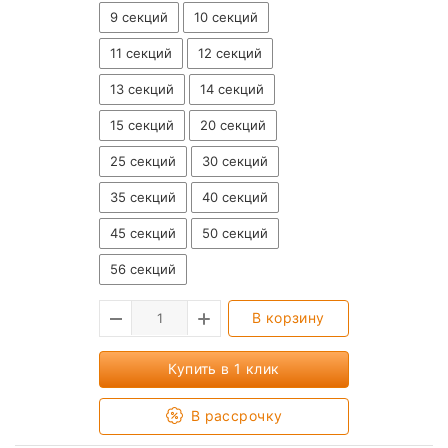
9 секций
10 секций
11 секций
12 секций
13 секций
14 секций
15 секций
20 секций
25 секций
30 секций
35 секций
40 секций
45 секций
50 секций
56 секций
В корзину
Купить в 1 клик
В рассрочку