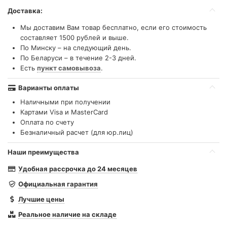
Доставка:
Мы доставим Вам товар бесплатно, если его стоимость
составляет 1500 рублей и выше.
По Минску – на следующий день.
По Беларуси – в течение 2-3 дней.
Есть
пункт самовывоза
.
Варианты оплаты
Наличными при получении
Картами Visa и MasterCard
Оплата по счету
Безналичный расчет (для юр.лиц)
Наши преимущества
Удобная рассрочка до 24 месяцев
Официальная гарантия
Лучшие цены
Реальное наличие на складе