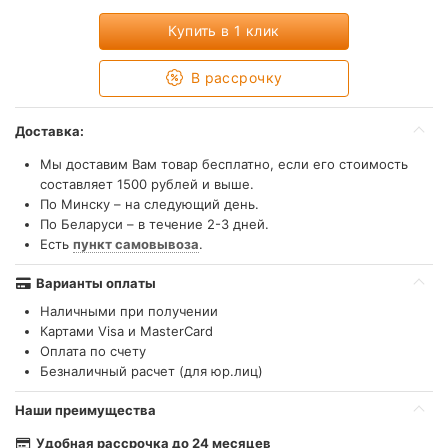
Купить в 1 клик
В рассрочку
Доставка:
Мы доставим Вам товар бесплатно, если его стоимость
составляет 1500 рублей и выше.
По Минску – на следующий день.
По Беларуси – в течение 2-3 дней.
Есть
пункт самовывоза
.
Варианты оплаты
Наличными при получении
Картами Visa и MasterCard
Оплата по счету
Безналичный расчет (для юр.лиц)
Наши преимущества
Удобная рассрочка до 24 месяцев