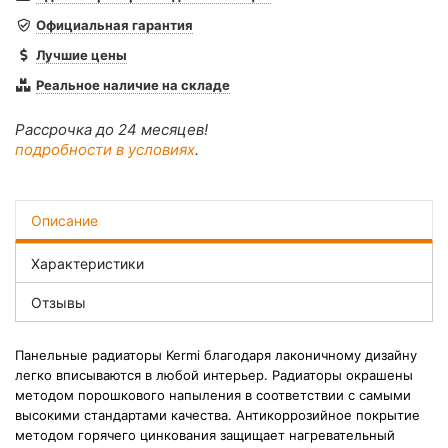
Официальная гарантия
Лучшие цены
Реальное наличие на складе
Рассрочка до 24 месяцев!
подробности в условиях
.
Описание
Характеристики
Отзывы
Панельные радиаторы Kermi благодаря лаконичному дизайну
легко вписываются в любой интерьер. Радиаторы окрашены
методом порошкового напыления в соответствии с самыми
высокими стандартами качества. Антикоррозийное покрытие
методом горячего цинкования защищает нагревательный