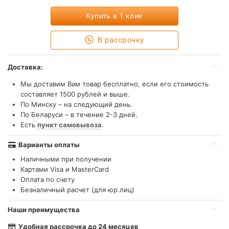
Купить в 1 клик
В рассрочку
Доставка:
Мы доставим Вам товар бесплатно, если его стоимость
составляет 1500 рублей и выше.
По Минску – на следующий день.
По Беларуси – в течение 2-3 дней.
Есть
пункт самовывоза
.
Варианты оплаты
Наличными при получении
Картами Visa и MasterCard
Оплата по счету
Безналичный расчет (для юр.лиц)
Наши преимущества
Удобная рассрочка до 24 месяцев