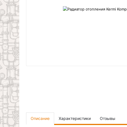
Описание
Характеристики
Отзывы