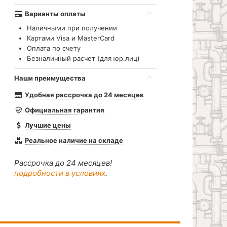
Варианты оплаты
Наличными при получении
Картами Visa и MasterCard
Оплата по счету
Безналичный расчет (для юр.лиц)
Наши преимущества
Удобная рассрочка до 24 месяцев
Официальная гарантия
Лучшие цены
Реальное наличие на складе
Рассрочка до 24 месяцев!
подробности в условиях
.