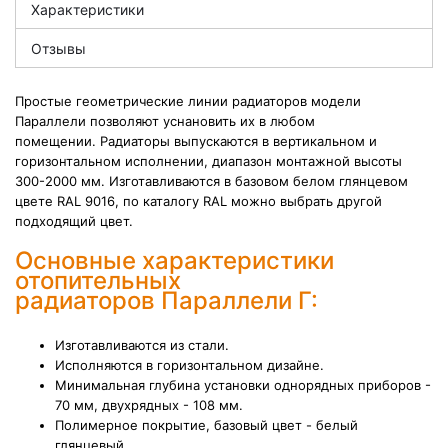
Характеристики
Отзывы
Простые геометрические линии радиаторов модели
Параллели позволяют уснановить их в любом
помещении.
Радиаторы выпускаются в вертикальном и
горизонтальном исполнении, диапазон монтажной высоты
300-2000 мм. Изготавливаются в базовом белом глянцевом
цвете RAL 9016, по каталогу RAL можно выбрать другой
подходящий цвет.
Основные характеристики
отопительных
радиаторов Параллели Г:
Изготавливаются из стали.
Исполняются в горизонтальном дизайне.
Минимальная глубина установки однорядных приборов -
70 мм, двухрядных - 108 мм.
Полимерное покрытие, базовый цвет - белый
глянцевый.