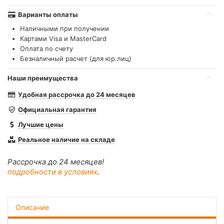
Варианты оплаты
Наличными при получении
Картами Visa и MasterCard
Оплата по счету
Безналичный расчет (для юр.лиц)
Наши преимущества
Удобная рассрочка до 24 месяцев
Официальная гарантия
Лучшие цены
Реальное наличие на складе
Рассрочка до 24 месяцев!
подробности в условиях
.
Описание