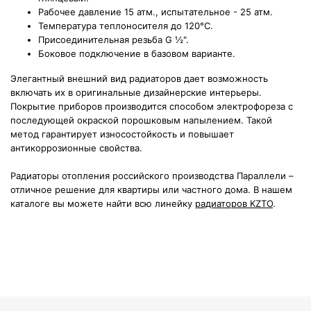
Рабочее давление 15 атм., испытательное - 25 атм.
Температура теплоносителя до 120°С.
Присоединительная резьба G ½".
Боковое подключение в базовом варианте.
Элегантный внешний вид радиаторов дает возможность
включать их в оригинальные дизайнерские интерьеры.
Покрытие приборов производится способом электрофореза с
последующей окраской порошковым напылением. Такой
метод гарантирует износостойкость и повышает
антикоррозионные свойства.
Радиаторы отопления российского производства Параллели –
отличное решение для квартиры или частного дома. В нашем
каталоге вы можете найти всю линейку
радиаторов KZTO
.