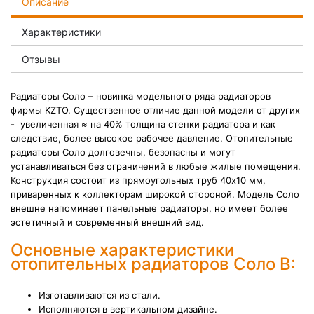
Описание
Характеристики
Отзывы
Радиаторы Соло – новинка модельного ряда радиаторов
фирмы KZTO. Существенное отличие данной модели от других
- увеличенная ≈ на 40% толщина стенки радиатора и как
следствие, более высокое рабочее давление. Отопительные
радиаторы Соло долговечны, безопасны и могут
устанавливаться без ограничений в любые жилые помещения.
Конструкция состоит из прямоугольных труб 40х10 мм,
приваренных к коллекторам широкой стороной. Модель Соло
внешне напоминает панельные радиаторы, но имеет более
эстетичный и современный внешний вид.
Основные характеристики
отопительных радиаторов Соло В:
Изготавливаются из стали.
Исполняются в вертикальном дизайне.