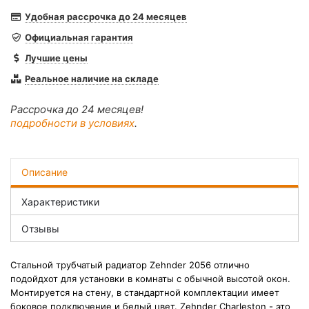
Удобная рассрочка до 24 месяцев
Официальная гарантия
Лучшие цены
Реальное наличие на складе
Рассрочка до 24 месяцев!
подробности в условиях
.
Описание
Характеристики
Отзывы
Стальной трубчатый радиатор Zehnder 2056 отлично
подойдхот для установки в комнаты с обычной высотой окон.
М
онтируется на стену, в стандартной комплектации имеет
боковое подключение и белый цвет.
Zehnder Charleston - это