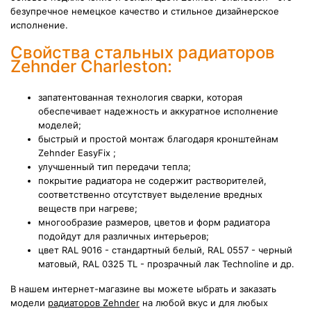
безупречное немецкое качество и стильное дизайнерское
исполнение.
Свойства стальных радиаторов
Zehnder Charleston:
запатентованная технология сварки, которая
обеспечивает надежность и аккуратное исполнение
моделей;
быстрый и простой монтаж благодаря кронштейнам
Zehnder EasyFix ;
улучшенный тип передачи тепла;
покрытие радиатора не содержит растворителей,
соответственно отсутствует выделение вредных
веществ при нагреве;
многообразие размеров, цветов и форм радиатора
подойдут для различных интерьеров;
цвет RAL 9016 - стандартный белый, RAL 0557 - черный
матовый, RAL 0325 TL - прозрачный лак Technoline и др.
В нашем интернет-магазине вы можете ыбрать и заказать
модели
радиаторов Zehnder
на любой вкус и для любых