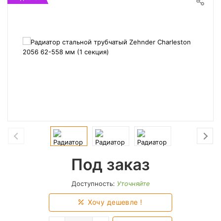
Под заказ
Доступность:
Уточняйте
Хочу дешевле !