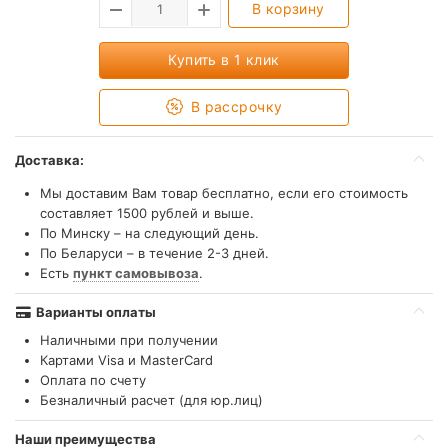
В корзину
Купить в 1 клик
В рассрочку
Доставка:
Мы доставим Вам товар бесплатно, если его стоимость
составляет 1500 рублей и выше.
По Минску – на следующий день.
По Беларуси – в течение 2-3 дней.
Есть
пункт самовывоза
.
Варианты оплаты
Наличными при получении
Картами Visa и MasterCard
Оплата по счету
Безналичный расчет (для юр.лиц)
Наши преимущества