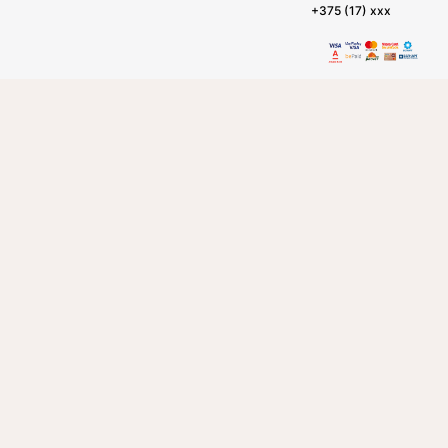
+375 (17) xxx