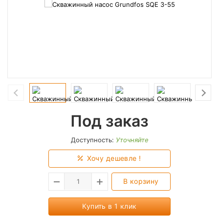
Под заказ
Доступность:
Уточняйте
Хочу дешевле !
В корзину
Купить в 1 клик