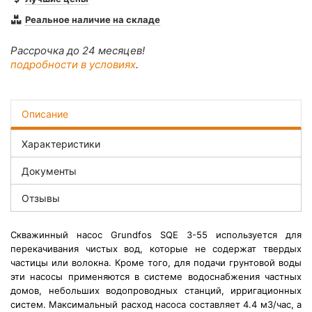
Реальное наличие на складе
Рассрочка до 24 месяцев!
подробности в условиях
.
Описание
Характеристики
Документы
Отзывы
Скважинный насос Grundfos SQE 3-55 используется для
перекачивания чистых вод, которые не содержат твердых
частицы или волокна. Кроме того, для подачи грунтовой воды
эти насосы применяются в системе водоснабжения частных
домов, небольших водопроводных станций, ирригационных
систем. Максимальный расход насоса составляет 4.4 м3/час, а