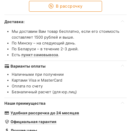
В рассрочку
Доставка:
Мы доставим Вам товар бесплатно, если его стоимость
составляет 1500 рублей и выше.
По Минску – на следующий день.
По Беларуси – в течение 2-3 дней.
Есть
пункт самовывоза
.
Варианты оплаты
Наличными при получении
Картами Visa и MasterCard
Оплата по счету
Безналичный расчет (для юр.лиц)
Наши преимущества
Удобная рассрочка до 24 месяцев
Официальная гарантия
Лучшие цены