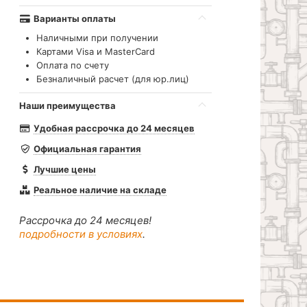
Варианты оплаты
Наличными при получении
Картами Visa и MasterCard
Оплата по счету
Безналичный расчет (для юр.лиц)
Наши преимущества
Удобная рассрочка до 24 месяцев
Официальная гарантия
Лучшие цены
Реальное наличие на складе
Рассрочка до 24 месяцев!
подробности в условиях
.