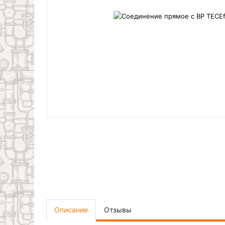
Описание
Отзывы