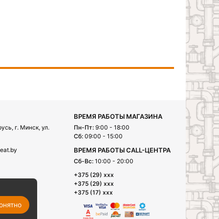
ВРЕМЯ РАБОТЫ МАГАЗИНА
сь, г. Минск, ул.
Пн-Пт:
9:00 - 18:00
Сб:
09:00 - 15:00
eat.by
ВРЕМЯ РАБОТЫ CALL-ЦЕНТРА
Сб-Вс:
10:00 - 20:00
+375 (29) xxx
+375 (29) xxx
+375 (17) xxx
онятно