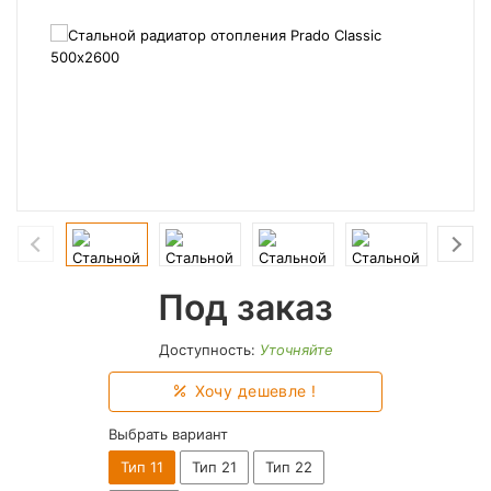
Под заказ
Доступность:
Уточняйте
Хочу дешевле !
Выбрать вариант
Тип 11
Тип 21
Тип 22