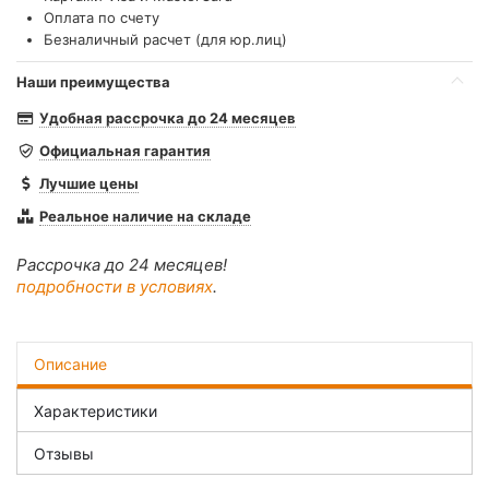
Оплата по счету
Безналичный расчет (для юр.лиц)
Наши преимущества
Удобная рассрочка до 24 месяцев
Официальная гарантия
Лучшие цены
Реальное наличие на складе
Рассрочка до 24 месяцев!
подробности в условиях
.
Описание
Характеристики
Отзывы