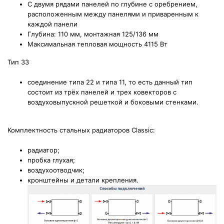
С двумя рядами панелей по глубине с оребрением,
расположенным между панелями и приваренным к
каждой панели
Глубина: 110 мм, монтажная 125/136 мм
Максимальная тепловая мощность 4115 Вт
Тип 33
соединение типа 22 и типа 11, то есть данный тип
состоит из трёх панелей и трех ковекторов с
воздуховыпускной решеткой и боковыми стенками.
Комплектность стальных радиаторов Classic:
радиатор;
пробка глухая;
воздухоотводчик;
кронштейны и детали крепления.