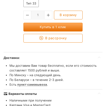
Тип 33
В корзину
Купить в 1 клик
В рассрочку
Доставка:
Мы доставим Вам товар бесплатно, если его стоимость
составляет 1500 рублей и выше.
По Минску – на следующий день.
По Беларуси – в течение 2-3 дней.
Есть
пункт самовывоза
.
Варианты оплаты
Наличными при получении
Картами Visa и MasterCard