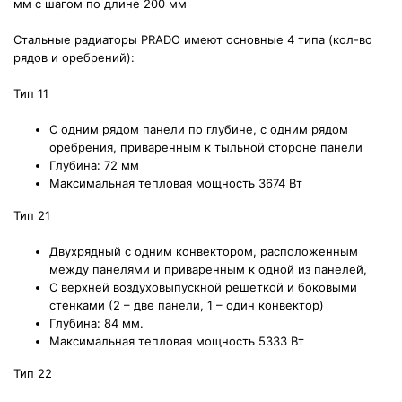
мм с шагом по длине 200 мм
Стальные радиаторы PRADO имеют основные 4 типа (кол-во
рядов и оребрений):
Тип 11
С одним рядом панели по глубине, с одним рядом
оребрения, приваренным к тыльной стороне панели
Глубина: 72 мм
Максимальная тепловая мощность 3674 Вт
Тип 21
Двухрядный с одним конвектором, расположенным
между панелями и приваренным к одной из панелей,
С верхней воздуховыпускной решеткой и боковыми
стенками (2 – две панели, 1 – один конвектор)
Глубина: 84 мм.
Максимальная тепловая мощность 5333 Вт
Тип 22