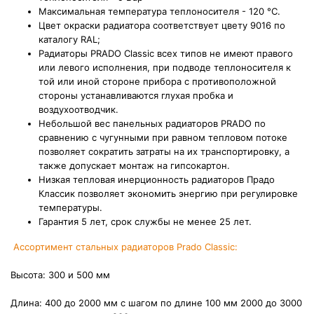
Максимальная температура теплоносителя - 120 °С.
Цвет окраски радиатора соответствует цвету 9016 по
каталогу RAL;
Радиаторы PRADO Classic всех типов не имеют правого
или левого исполнения, при подводе теплоносителя к
той или иной стороне прибора с противоположной
стороны устанавливаются глухая пробка и
воздухоотводчик.
Небольшой вес панельных радиаторов PRADO по
сравнению с чугунными при равном тепловом потоке
позволяет сократить затраты на их транспортировку, а
также допускает монтаж на гипсокартон.
Низкая тепловая инерционность радиаторов Прадо
Классик позволяет экономить энергию при регулировке
температуры.
Гарантия 5 лет, срок службы не менее 25 лет.
Ассортимент стальных радиаторов Prado Classic:
Высота: 300 и 500 мм
Длина: 400 до 2000 мм с шагом по длине 100 мм 2000 до 3000