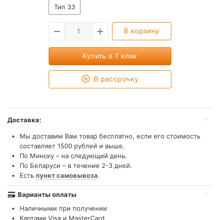
Тип 33
В корзину
Купить в 1 клик
В рассрочку
Доставка:
Мы доставим Вам товар бесплатно, если его стоимость
составляет 1500 рублей и выше.
По Минску – на следующий день.
По Беларуси – в течение 2-3 дней.
Есть
пункт самовывоза
.
Варианты оплаты
Наличными при получении
Картами Visa и MasterCard