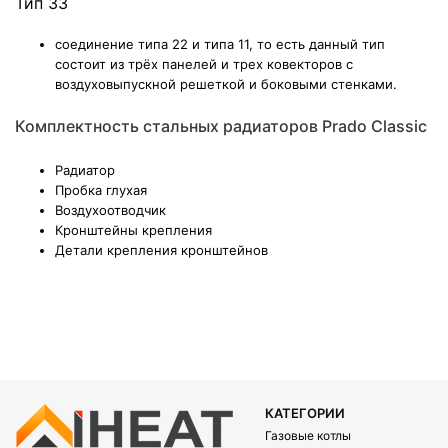
Тип 33
соединение типа 22 и типа 11, то есть данный тип
состоит из трёх панелей и трех ковекторов с
воздуховыпускной решеткой и боковыми стенками.
Комплектность стальных радиаторов Prado Classic
Радиатор
Пробка глухая
Воздухоотводчик
Кронштейны крепления
Детали крепления кронштейнов
КАТЕГОРИИ
Газовые котлы