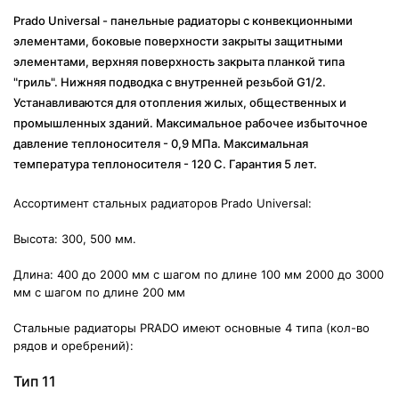
Prado Universal - панельные радиаторы с конвекционными
элементами, боковые поверхности закрыты защитными
элементами, верхняя поверхность закрыта планкой типа
"гриль". Нижняя подводка с внутренней резьбой G1/2.
Устанавливаются для отопления жилых, общественных и
промышленных зданий. Максимальное рабочее избыточное
давление теплоносителя - 0,9 МПа. Максимальная
температура теплоносителя - 120 С. Гарантия 5 лет.
Ассортимент стальных радиаторов Prado Universal:
Высота: 300, 500 мм.
Длина:
400 до 2000 мм с шагом по длине 100 мм 2000 до 3000
мм с шагом по длине 200 мм
Стальные радиаторы PRADO имеют основные 4 типа (кол-во
рядов и оребрений):
Тип 11