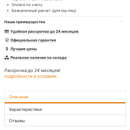
Оплата по счету
Безналичный расчет (для юр.лиц)
Наши преимущества
Удобная рассрочка до 24 месяцев
Официальная гарантия
Лучшие цены
Реальное наличие на складе
Рассрочка до 24 месяцев!
подробности в условиях
.
Описание
Характеристики
Отзывы