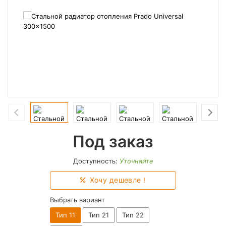
Под заказ
Доступность:
Уточняйте
Хочу дешевле !
Выбрать вариант
Тип 11
Тип 21
Тип 22