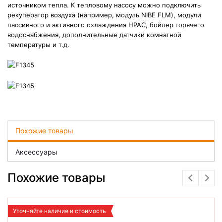
источником тепла. К тепловому насосу можно подключить
рекуператор воздуха (например, модуль NIBE FLM), модули
пассивного и активного охлаждения HPAC, бойлер горячего
водоснабжения, дополнительные датчики комнатной
температуры и т.д.
Похожие товары
Аксессуары
Похожие товары
Уточняйте наличие и стоимость