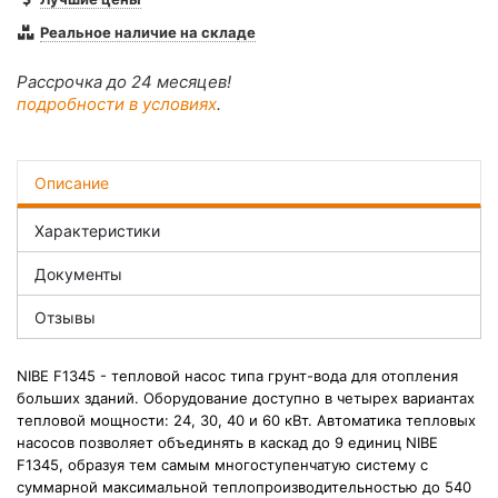
Реальное наличие на складе
Рассрочка до 24 месяцев!
подробности в условиях
.
Описание
Характеристики
Документы
Отзывы
NIBE F1345 - тепловой насос типа грунт-вода для отопления
больших зданий. Оборудование доступно в четырех вариантах
тепловой мощности: 24, 30, 40 и 60 кВт. Автоматика тепловых
насосов позволяет объединять в каскад до 9 единиц NIBE
F1345, образуя тем самым многоступенчатую систему с
суммарной максимальной теплопроизводительностью до 540