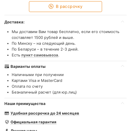
В рассрочку
Доставка:
Мы доставим Вам товар бесплатно, если его стоимость
составляет 1500 рублей и выше.
По Минску – на следующий день.
По Беларуси – в течение 2-3 дней.
Есть
пункт самовывоза
.
Варианты оплаты
Наличными при получении
Картами Visa и MasterCard
Оплата по счету
Безналичный расчет (для юр.лиц)
Наши преимущества
Удобная рассрочка до 24 месяцев
Официальная гарантия
Лучшие цены