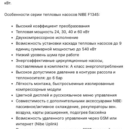
кВт.
Особенности серии тепловых насосов NIBE F1345:
Высокий коэффициент преобразования
Тепловая мощность 24, 30, 40 и 60 кВт
Двухкомпрессорное исполнение
Возможность установки каскада тепловых насосов до 9
единиц суммарной мощностью до 540 кВт
Низкий уровень шума при работе
Энергоэффективные циркуляционные насосы,
поставляемые в комплекте: А класс энергопотребления
Высокое допустимое давление в контурах рассола и
теплоносителя: до 6 бар
Лёгкость монтажа, быстросъемные изолированные
компрессорные модули
Цветной дисплей и русскоязычное меню управления
Совместимость с дополнительными аксессуарами NIBE:
пассивное/активное охлаждение, рекуператоры вен.
воздуха, карты расширения, подогрев бассейна
Возможность удаленного управления через GSM или
интернет (Nibe Uplink)