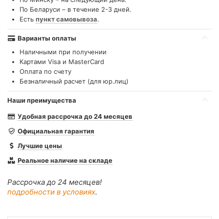
По Беларуси – в течение 2-3 дней.
Есть
пункт самовывоза
.
Варианты оплаты
Наличными при получении
Картами Visa и MasterCard
Оплата по счету
Безналичный расчет (для юр.лиц)
Наши преимущества
Удобная рассрочка до 24 месяцев
Официальная гарантия
Лучшие цены
Реальное наличие на складе
Рассрочка до 24 месяцев!
подробности в условиях
.