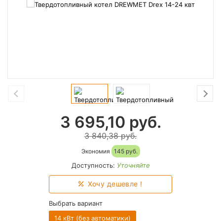
3 695,10
руб.
3 840,38 руб.
Экономия
145 руб.
Доступность:
Уточняйте
Хочу дешевле !
Выбрать вариант
14 кВт (без автоматики)