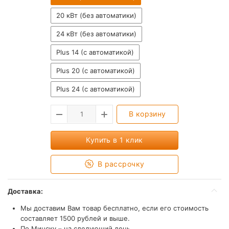
20 кВт (без автоматики)
24 кВт (без автоматики)
Plus 14 (с автоматикой)
Plus 20 (с автоматикой)
Plus 24 (с автоматикой)
В корзину
Купить в 1 клик
В рассрочку
Доставка:
Мы доставим Вам товар бесплатно, если его стоимость
составляет 1500 рублей и выше.
По Минску – на следующий день.