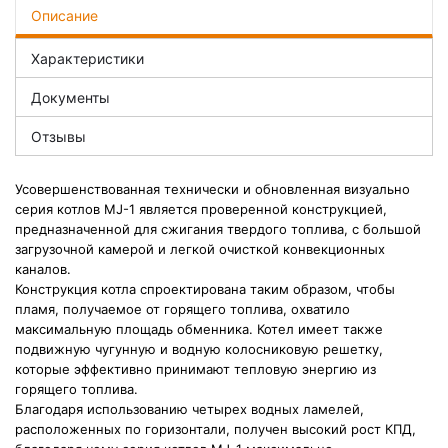
Описание
Характеристики
Документы
Отзывы
Усовершенствованная технически и обновленная визуально
серия котлов MJ-1 является проверенной конструкцией,
предназначенной для сжигания твердого топлива, с большой
загрузочной камерой и легкой очисткой конвекционных
каналов.
Конструкция котла спроектирована таким образом, чтобы
пламя, получаемое от горящего топлива, охватило
максимальную площадь обменника. Котел имеет также
подвижную чугунную и водную колосниковую решетку,
которые эффективно принимают тепловую энергию из
горящего топлива.
Благодаря использованию четырех водных ламелей,
расположенных по горизонтали, получен высокий рост КПД,