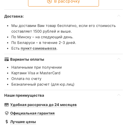
В рассрочку
Доставка:
Мы доставим Вам товар бесплатно, если его стоимость
составляет 1500 рублей и выше.
По Минску – на следующий день.
По Беларуси – в течение 2-3 дней.
Есть
пункт самовывоза
.
Варианты оплаты
Наличными при получении
Картами Visa и MasterCard
Оплата по счету
Безналичный расчет (для юр.лиц)
Наши преимущества
Удобная рассрочка до 24 месяцев
Официальная гарантия
Лучшие цены