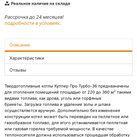
Реальное наличие на складе
Рассрочка до 24 месяцев!
подробности в условиях
.
Описание
Характеристики
Отзывы
Твердотопливные котлы Куппер Про Турбо-36 предназначены
2
для отопления помещений площадью от 220 до 360 м
такими
видами топлива, как дрова, уголь или торфяные
брикеты. Загрузка топлива и удаление золы и шлака
осуществляется вручную. Дополнительно без изменения
конструкции котел может быть переведен на пеллетное или
газообразное топливо, для этого устанавливается пеллетная
или газовая горелка требуемой мощности. В качестве
теплоносителя должна использоваться прошедшая обработку