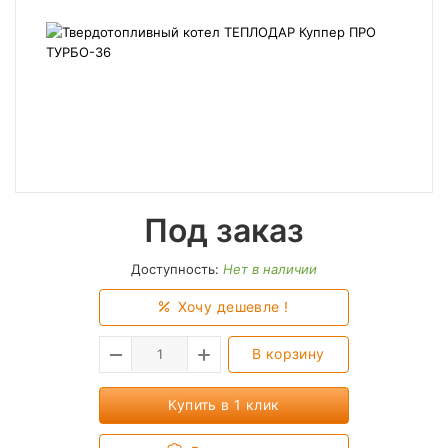
Под заказ
Доступность:
Нет в наличии
Хочу дешевле !
В корзину
Купить в 1 клик