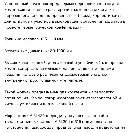
Утепленный компенсатор для дымохода применяется для
компенсации теплого расширения, компенсации осадка
деревянного (особенно бревенчатого) дома, корректировки
длины прямых участков дымохода для ослабления заданной в
проекте геометрической конфигурации
Толщина металла:
0,5 - 1,0 мм
Возможные диаметры:
80-1000 мм
Высококачественный, долговечный и устойчивый к коррозии
компенсатор сэндвич-дымохода представлен моделями
изделий, которые различаются диаметрами внешних и
внутренних труб, толщиной утеплителя.
Такой модуль предназначен для компенсации теплового
расширения. Компенсатор изготавливают из жаропрочной и
кислотоустойчивой нержавеющей стали.
Марка стали AISI 430 подходит для дровяных печей и
твердотопливных котлов. AISI 304 и 316 применяют для
изготовления дымоходов, предназначенных для подключения