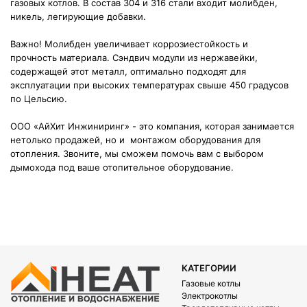
газовых котлов. В состав 304 и 316 стали входит молибден,
никель, легирующие добавки.
Важно!
Молибден увеличивает коррозиестойкость и
прочность материала. Сэндвич модули из нержавейки,
содержащей этот металл, оптимально подходят для
эксплуатации при высоких температурах свыше 450 градусов
по Цельсию.
ООО «АйХит Инжиниринг» - это компания, которая занимается
нетолько продажей, но и монтажом оборудования для
отопления. Звоните, мы сможем помочь вам с выбором
дымохода под ваше отопительное оборудование.
КАТЕГОРИИ
Газовые котлы
Электрокотлы