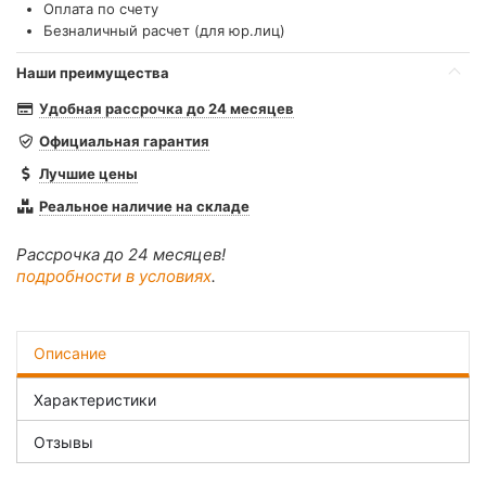
Оплата по счету
Безналичный расчет (для юр.лиц)
Наши преимущества
Удобная рассрочка до 24 месяцев
Официальная гарантия
Лучшие цены
Реальное наличие на складе
Рассрочка до 24 месяцев!
подробности в условиях
.
Описание
Характеристики
Отзывы