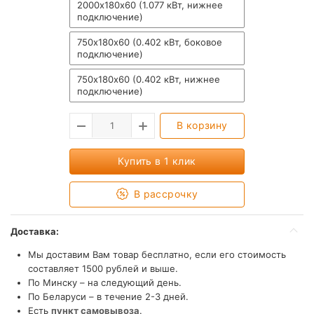
2000х180х60 (1.077 кВт, нижнее
подключение)
750х180х60 (0.402 кВт, боковое
подключение)
750х180х60 (0.402 кВт, нижнее
подключение)
В корзину
Купить в 1 клик
В рассрочку
Доставка:
Мы доставим Вам товар бесплатно, если его стоимость
составляет 1500 рублей и выше.
По Минску – на следующий день.
По Беларуси – в течение 2-3 дней.
Есть
пункт самовывоза
.