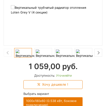
1 059,00
руб.
Доступность:
Уточняйте
Хочу дешевле !
Выбрать вариант
1000х180х60 (0.538 кВт, боковое
подключение)