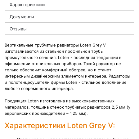
Характеристики
Документы
Отзывы
Вертикальные трубчатые радиаторы Loten Grey V
изготавливаются из стальной профильной трубы
прямоугольного сечения. Loten - последняя тенденция в
оформлении отопительных приборов. Такой радиатор не
только обеспечит комфортный обогрев, но и станет
интересным дизайнерским элементом интерьера.
Радиаторы
и
полотенцесушители фирмы Loten - стильное дополнение
любого современного
интерьера.
Продукция Loten изготовлена из высококачественных
материалов, толщина стенок трубчатых радиаторов 2,5 мм (у
европейских производителей – 1,25 мм).
Характеристики Loten Grey V: