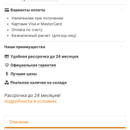
Варианты оплаты
Наличными при получении
Картами Visa и MasterCard
Оплата по счету
Безналичный расчет (для юр.лиц)
Наши преимущества
Удобная рассрочка до 24 месяцев
Официальная гарантия
Лучшие цены
Реальное наличие на складе
Рассрочка до 24 месяцев!
подробности в условиях
.
Описание