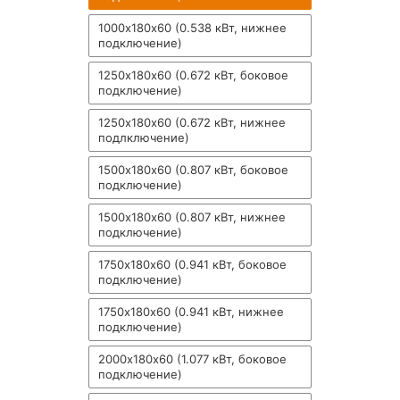
1000х180х60 (0.538 кВт, нижнее
подключение)
1250х180х60 (0.672 кВт, боковое
подключение)
1250х180х60 (0.672 кВт, нижнее
подлключение)
1500х180х60 (0.807 кВт, боковое
подключение)
1500х180х60 (0.807 кВт, нижнее
подключение)
1750х180х60 (0.941 кВт, боковое
подключение)
1750х180х60 (0.941 кВт, нижнее
подключение)
2000х180х60 (1.077 кВт, боковое
подключение)