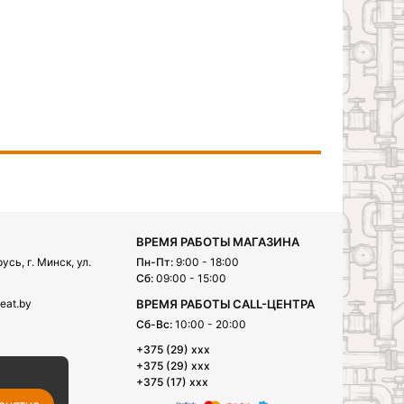
ВРЕМЯ РАБОТЫ МАГАЗИНА
сь, г. Минск, ул.
Пн-Пт:
9:00 - 18:00
Сб:
09:00 - 15:00
eat.by
ВРЕМЯ РАБОТЫ CALL-ЦЕНТРА
Сб-Вс:
10:00 - 20:00
+375 (29) xxx
+375 (29) xxx
+375 (17) xxx