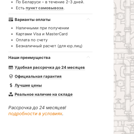
По Беларуси – в течение 2-3 дней.
Есть
пункт самовывоза
.
Варианты оплаты
Наличными при получении
Картами Visa и MasterCard
Оплата по счету
Безналичный расчет (для юр.лиц)
Наши преимущества
Удобная рассрочка до 24 месяцев
Официальная гарантия
Лучшие цены
Реальное наличие на складе
Рассрочка до 24 месяцев!
подробности в условиях
.