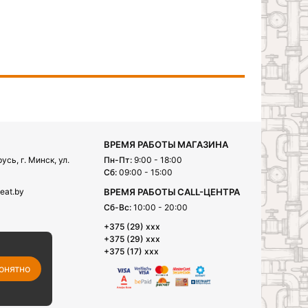
ВРЕМЯ РАБОТЫ МАГАЗИНА
сь, г. Минск, ул.
Пн-Пт:
9:00 - 18:00
Сб:
09:00 - 15:00
eat.by
ВРЕМЯ РАБОТЫ CALL-ЦЕНТРА
Сб-Вс:
10:00 - 20:00
+375 (29) xxx
+375 (29) xxx
+375 (17) xxx
онятно