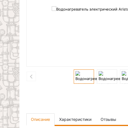
Описание
Характеристики
Отзывы