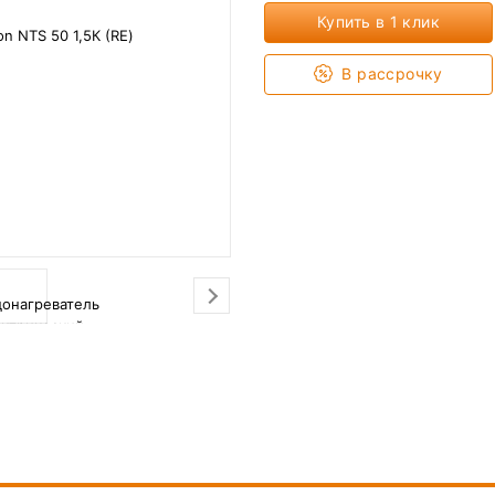
Купить в 1 клик
В рассрочку