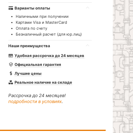
Варианты оплаты
Наличными при получении
Картами Visa и MasterCard
Оплата по счету
Безналичный расчет (для юр.лиц)
Наши преимущества
Удобная рассрочка до 24 месяцев
Официальная гарантия
Лучшие цены
Реальное наличие на складе
Рассрочка до 24 месяцев!
подробности в условиях
.