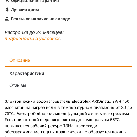
Официальная гарантия
Лучшие цены
Реальное наличие на складе
Рассрочка до 24 месяцев!
подробности в условиях
.
Описание
Характеристики
Отзывы
Электрический водонагреватель Electrolux AXIOmatic EWH 150
рассчитан на нагрев воды в температурном диапазоне от 30 до
75°С. Электробойлер оснащен функцией экономного режима
Eco, при которой вода нагревается до температуры 55°С,
повышается
рабочий ресурс ТЭНа, происходит
обеззараживание воды и практически не образуется накипь.