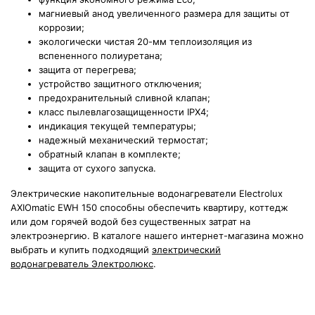
магниевый анод увеличенного размера для защиты от
коррозии;
экологически чистая 20-мм теплоизоляция из
вспененного полиуретана;
защита от перегрева;
устройство защитного отключения;
предохранительный сливной клапан;
класс пылевлагозащищенности
IPX4;
индикация текущей температуры;
надежный механический термостат;
обратный клапан в комплекте;
защита от сухого запуска.
Электрические накопительные водонагреватели Electrolux
AXIOmatic EWH 150 способны обеспечить квартиру, коттедж
или дом горячей водой без существенных затрат на
электроэнергию. В каталоге нашего интернет-магазина можно
выбрать и купить подходящий
электрический
водонагреватель Электролюкс
.