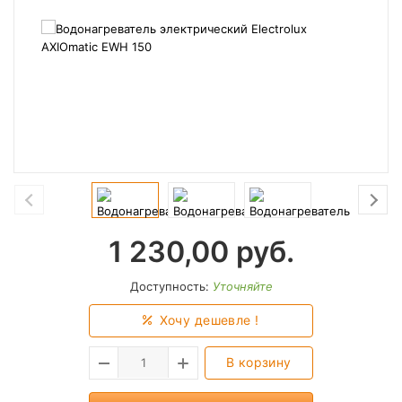
1 230,00
руб.
Доступность:
Уточняйте
Хочу дешевле !
В корзину