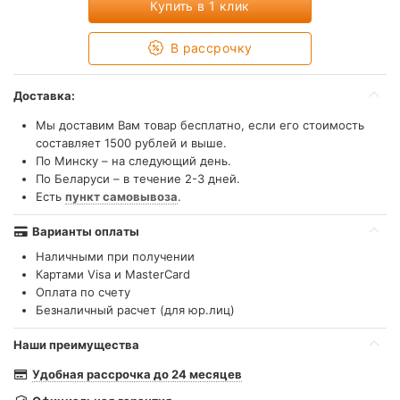
Купить в 1 клик
В рассрочку
Доставка:
Мы доставим Вам товар бесплатно, если его стоимость
составляет 1500 рублей и выше.
По Минску – на следующий день.
По Беларуси – в течение 2-3 дней.
Есть
пункт самовывоза
.
Варианты оплаты
Наличными при получении
Картами Visa и MasterCard
Оплата по счету
Безналичный расчет (для юр.лиц)
Наши преимущества
Удобная рассрочка до 24 месяцев