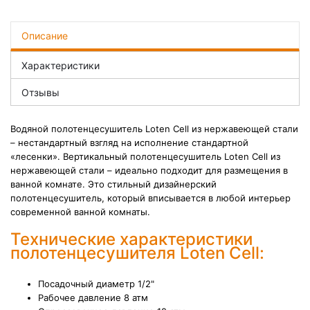
Описание
Характеристики
Отзывы
Водяной полотенцесушитель Loten Cell из нержавеющей стали
– нестандартный взгляд на исполнение стандартной
«лесенки».
Вертикальный полотенцесушитель Loten Cell из
нержавеющей стали – идеально подходит для размещения в
ванной комнате. Это стильный дизайнерский
полотенцесушитель, который вписывается в любой интерьер
современной ванной комнаты.
Технические характеристики
полотенцесушителя Loten Cell:
Посадочный диаметр
1/2"
Рабочее давление
8 атм