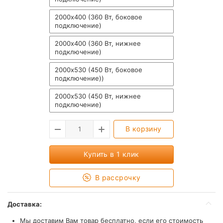
2000х400 (360 Вт, боковое
подключение)
2000х400 (360 Вт, нижнее
подключение)
2000х530 (450 Вт, боковое
подключение))
2000х530 (450 Вт, нижнее
подключение)
В корзину
Купить в 1 клик
В рассрочку
Доставка:
Мы доставим Вам товар бесплатно, если его стоимость