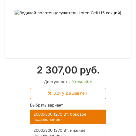
2 307,00
руб.
Доступность:
Уточняйте
Хочу дешевле !
Выбрать вариант
2000х300 (270 Вт, боковое
подключение)
2000х300 (270 Вт, нижнее
подключение)