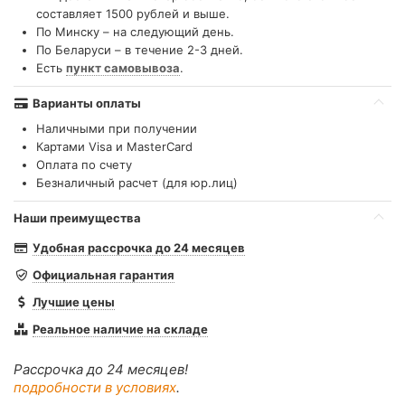
составляет 1500 рублей и выше.
По Минску – на следующий день.
По Беларуси – в течение 2-3 дней.
Есть
пункт самовывоза
.
Варианты оплаты
Наличными при получении
Картами Visa и MasterCard
Оплата по счету
Безналичный расчет (для юр.лиц)
Наши преимущества
Удобная рассрочка до 24 месяцев
Официальная гарантия
Лучшие цены
Реальное наличие на складе
Рассрочка до 24 месяцев!
подробности в условиях
.