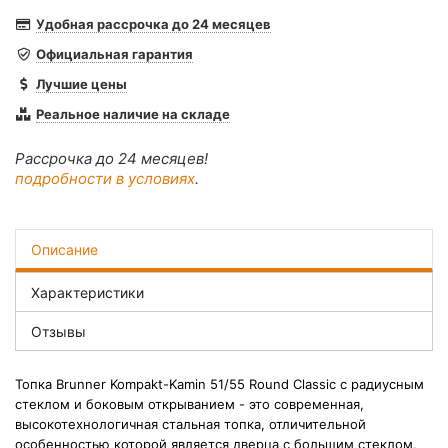
Удобная рассрочка до 24 месяцев
Официальная гарантия
Лучшие цены
Реальное наличие на складе
Рассрочка до 24 месяцев!
подробности в условиях
.
Описание
Характеристики
Отзывы
Топка
Brunner Kompakt-Kamin 51/55 Round Classic
с радиусным
стеклом и боковым открыванием
- это современная,
высокотехнологичная стальная топка, отличительной
особенностью которой является дверца с большим стеклом,