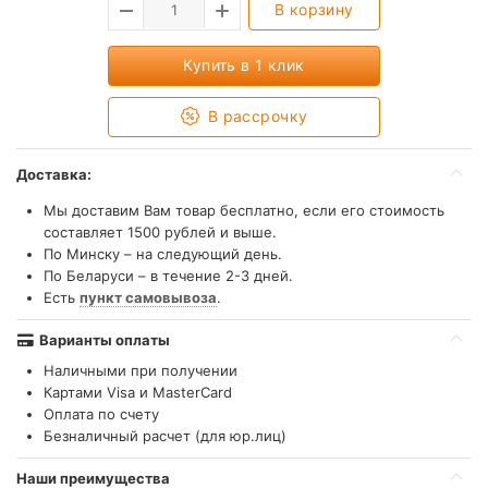
В корзину
Купить в 1 клик
В рассрочку
Доставка:
Мы доставим Вам товар бесплатно, если его стоимость
составляет 1500 рублей и выше.
По Минску – на следующий день.
По Беларуси – в течение 2-3 дней.
Есть
пункт самовывоза
.
Варианты оплаты
Наличными при получении
Картами Visa и MasterCard
Оплата по счету
Безналичный расчет (для юр.лиц)
Наши преимущества