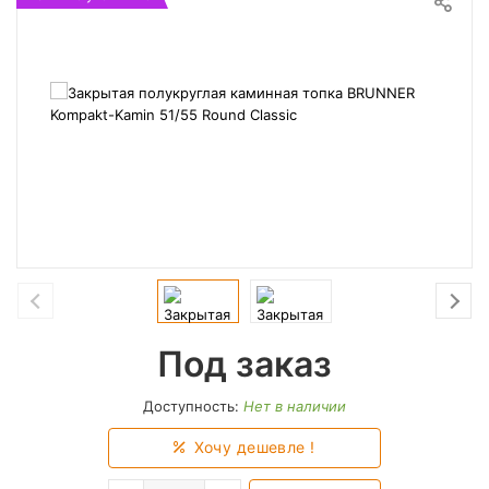
Под заказ
Доступность:
Нет в наличии
Хочу дешевле !