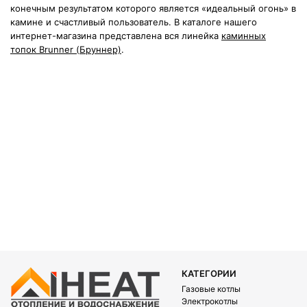
конечным результатом которого является «идеальный огонь» в
камине и счастливый пользователь. В каталоге нашего
интернет-магазина представлена вся линейка
каминных
топок Brunner (Бруннер)
.
КАТЕГОРИИ
Газовые котлы
Электрокотлы