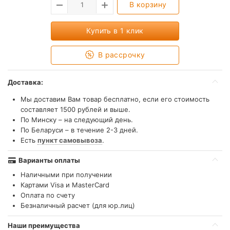
В корзину
Купить в 1 клик
В рассрочку
Доставка:
Мы доставим Вам товар бесплатно, если его стоимость
составляет 1500 рублей и выше.
По Минску – на следующий день.
По Беларуси – в течение 2-3 дней.
Есть
пункт самовывоза
.
Варианты оплаты
Наличными при получении
Картами Visa и MasterCard
Оплата по счету
Безналичный расчет (для юр.лиц)
Наши преимущества