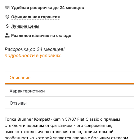
Удобная рассрочка до 24 месяцев
Официальная гарантия
Лучшие цены
Реальное наличие на складе
Рассрочка до 24 месяцев!
подробности в условиях
.
Описание
Характеристики
Отзывы
Топка
Brunner Kompakt-Kamin 57/67 Flat Classic
с прямым
стеклом и верхним открыванием
- это современная,
высокотехнологичная стальная топка, отличительной
особенностью которой является дверца с большим стеклом,