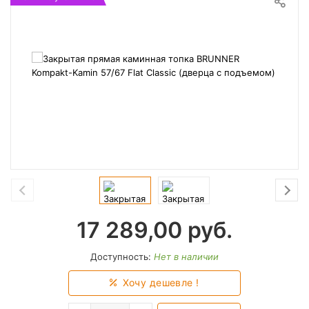
17 289,00
руб.
Доступность:
Нет в наличии
Хочу дешевле !