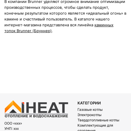
В компании Brunner уделяют огромное внимание оптимизации
производственных процессов, чтобы сделать продукт,
конечным результатом которого является «идеальный огонь» в
камине и счастливый пользователь. В каталоге нашего
интернет-магазина представлена вся линейка
каминных
топок Brunner (Бруннер)
.
КАТЕГОРИИ
Газовые котлы
Электрокотлы
Твердотопливные котлы
OOO «xxx»
Комплектующие для
УНП: xxx
отопления