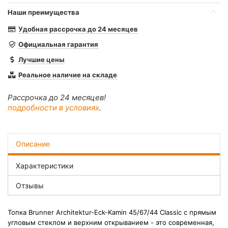
Наши преимущества
Удобная рассрочка до 24 месяцев
Официальная гарантия
Лучшие цены
Реальное наличие на складе
Рассрочка до 24 месяцев!
подробности в условиях
.
Описание
Характеристики
Отзывы
Топка
Brunner
Architektur-Eck-Kamin 45/67/44 Classic с прямым
угловым стеклом и верхним открыванием - это современная,