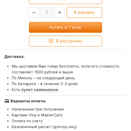
В корзину
Купить в 1 клик
В рассрочку
Доставка:
Мы доставим Вам товар бесплатно, если его стоимость
составляет 1500 рублей и выше.
По Минску – на следующий день.
По Беларуси – в течение 2-3 дней.
Есть
пункт самовывоза
.
Варианты оплаты
Наличными при получении
Картами Visa и MasterCard
Оплата по счету
Безналичный расчет (для юр.лиц)