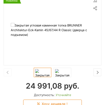
Новинка
24 991,08
руб.
Доступность:
Уточняйте
Хочу дешевле !