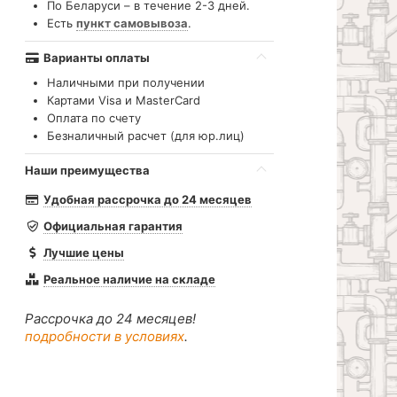
По Беларуси – в течение 2-3 дней.
Есть
пункт самовывоза
.
Варианты оплаты
Наличными при получении
Картами Visa и MasterCard
Оплата по счету
Безналичный расчет (для юр.лиц)
Наши преимущества
Удобная рассрочка до 24 месяцев
Официальная гарантия
Лучшие цены
Реальное наличие на складе
Рассрочка до 24 месяцев!
подробности в условиях
.