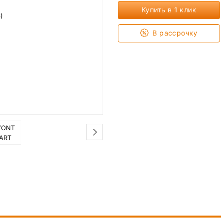
Купить в 1 клик
В рассрочку