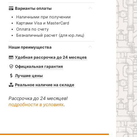
Варианты оплаты
Наличными при получении
Картами Visa и MasterCard
Оплата по счету
Безналичный расчет (для юр.лиц)
Наши преимущества
Удобная рассрочка до 24 месяцев
Официальная гарантия
Лучшие цены
Реальное наличие на складе
Рассрочка до 24 месяцев!
подробности в условиях
.