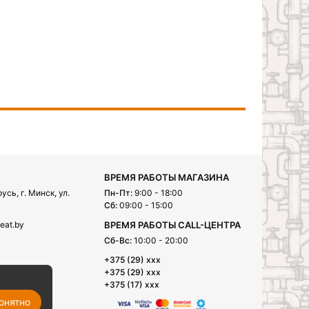
ВРЕМЯ РАБОТЫ МАГАЗИНА
сь, г. Минск, ул.
Пн-Пт:
9:00 - 18:00
Сб:
09:00 - 15:00
eat.by
ВРЕМЯ РАБОТЫ CALL-ЦЕНТРА
Сб-Вс:
10:00 - 20:00
+375 (29) xxx
+375 (29) xxx
+375 (17) xxx
онятно