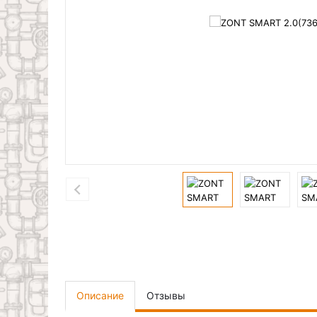
Описание
Отзывы