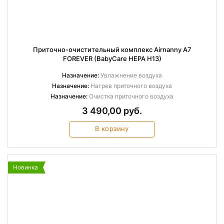
Приточно-очистительный комплекс Airnanny A7
FOREVER (BabyCare HEPA H13)
Назначение:
Увлажнение воздуха
Назначение:
Нагрев приточного воздуха
Назначение:
Очистка приточного воздуха
3 490,00 руб.
В корзину
Новинка