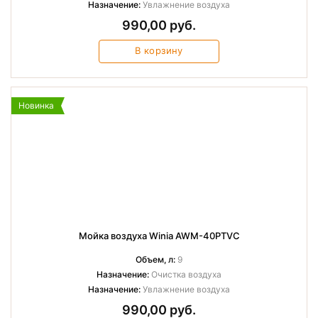
Назначение:
Увлажнение воздуха
990,00 руб.
В корзину
Новинка
Мойка воздуха Winia AWM-40PTVC
Объем, л:
9
Назначение:
Очистка воздуха
Назначение:
Увлажнение воздуха
990,00 руб.