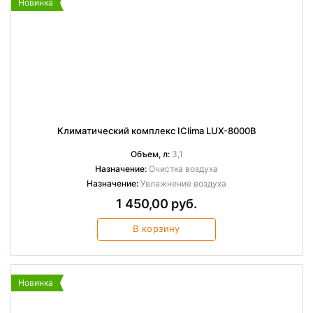
Новинка
Климатический комплекс IClima LUX-8000B
Объем, л:
3,1
Назначение:
Очистка воздуха
Назначение:
Увлажнение воздуха
1 450,00 руб.
В корзину
Новинка