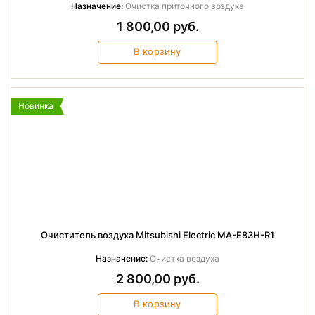
Назначение:
Очистка приточного воздуха
1 800,00 руб.
В корзину
Новинка
Очиститель воздуха Mitsubishi Electric MA-E83H-R1
Назначение:
Очистка воздуха
2 800,00 руб.
В корзину