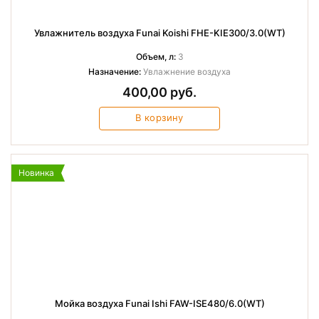
Увлажнитель воздуха Funai Koishi FHE-KIE300/3.0(WT)
Объем, л:
3
Назначение:
Увлажнение воздуха
400,00 руб.
В корзину
Новинка
Мойка воздуха Funai Ishi FAW-ISE480/6.0(WT)