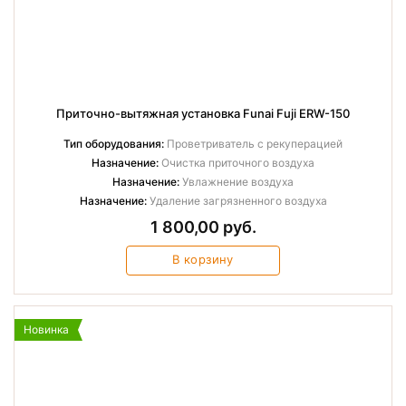
Приточно-вытяжная установка Funai Fuji ERW-150
Тип оборудования:
Проветриватель с рекуперацией
Назначение:
Очистка приточного воздуха
Назначение:
Увлажнение воздуха
Назначение:
Удаление загрязненного воздуха
1 800,00 руб.
В корзину
Новинка