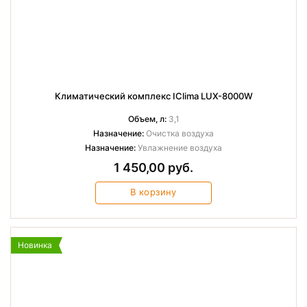
Климатический комплекс IClima LUX-8000W
Объем, л:
3,1
Назначение:
Очистка воздуха
Назначение:
Увлажнение воздуха
1 450,00 руб.
В корзину
Новинка