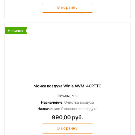
В корзину
Новинка
Мойка воздуха Winia AWM-40PTTC
Объем, л:
9
Назначение:
Очистка воздуха
Назначение:
Увлажнение воздуха
990,00 руб.
В корзину