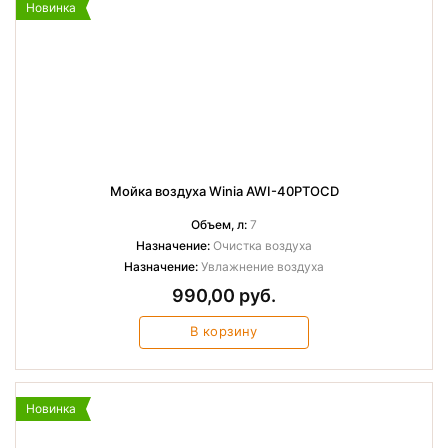
Новинка
Мойка воздуха Winia AWI-40PTOCD
Объем, л:
7
Назначение:
Очистка воздуха
Назначение:
Увлажнение воздуха
990,00 руб.
В корзину
Новинка