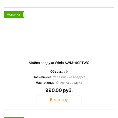
Новинка
Мойка воздуха Winia AWM-40PTWC
Объем, л:
9
Назначение:
Увлажнение воздуха
Назначение:
Очистка воздуха
990,00 руб.
В корзину