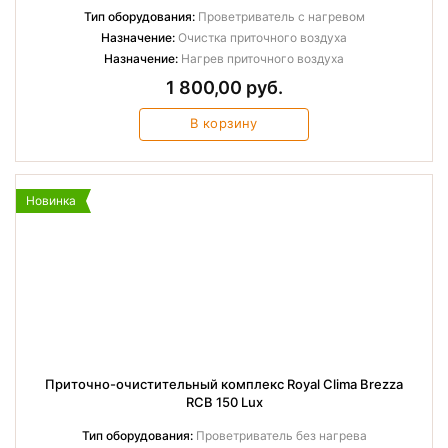
Тип оборудования:
Проветриватель с нагревом
Назначение:
Очистка приточного воздуха
Назначение:
Нагрев приточного воздуха
1 800,00 руб.
В корзину
Новинка
Приточно-очистительный комплекс Royal Clima Brezza
RCB 150 Lux
Тип оборудования:
Проветриватель без нагрева