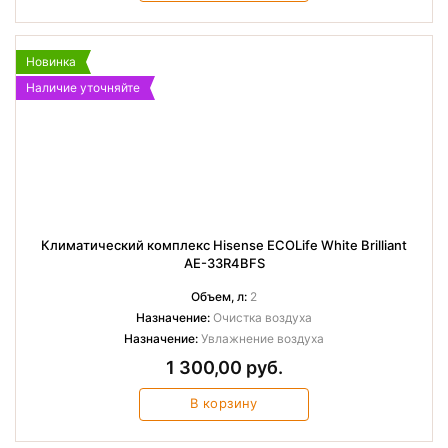
Новинка
Наличие уточняйте
Климатический комплекс Hisense ECOLife White Brilliant
AE-33R4BFS
Объем, л:
2
Назначение:
Очистка воздуха
Назначение:
Увлажнение воздуха
1 300,00 руб.
В корзину