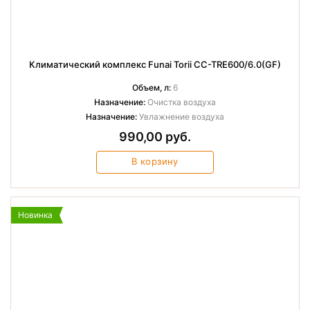
Климатический комплекс Funai Torii CC-TRE600/6.0(GF)
Объем, л:
6
Назначение:
Очистка воздуха
Назначение:
Увлажнение воздуха
990,00 руб.
В корзину
Новинка