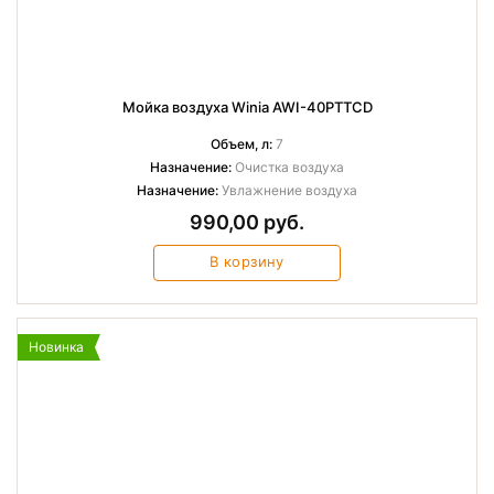
Мойка воздуха Winia AWI-40PTTCD
Объем, л:
7
Назначение:
Очистка воздуха
Назначение:
Увлажнение воздуха
990,00 руб.
В корзину
Новинка