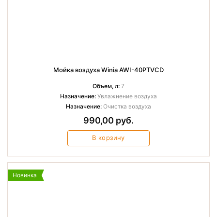
Мойка воздуха Winia AWI-40PTVCD
Объем, л:
7
Назначение:
Увлажнение воздуха
Назначение:
Очистка воздуха
990,00 руб.
В корзину
Новинка