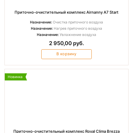
Приточно-очистительный комплекс Airnanny A7 Start
Назначение:
Очистка приточного воздуха
Назначение:
Нагрев приточного воздуха
Назначение:
Увлажнение воздуха
2 950,00 руб.
В корзину
Новинка
Приточно-очистительный комплекс Royal Clima Brezza