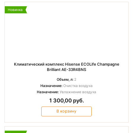
Новинка
Климатический комплекс Hisense ECOLife Champagne
Brilliant AE-33R4BNS
Объем, л:
2
Назначение:
Очистка воздуха
Назначение:
Увлажнение воздуха
1 300,00 руб.
В корзину