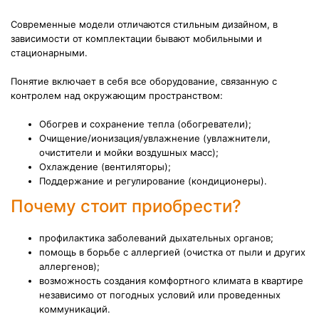
Современные модели отличаются стильным дизайном, в
зависимости от комплектации бывают мобильными и
стационарными.
Понятие включает в себя все оборудование, связанную с
контролем над окружающим пространством:
Обогрев и сохранение тепла (обогреватели);
Очищение/ионизация/увлажнение (увлажнители,
очистители и мойки воздушных масс);
Охлаждение (вентиляторы);
Поддержание и регулирование (кондиционеры).
Почему стоит приобрести?
профилактика заболеваний дыхательных органов;
помощь в борьбе с аллергией (очистка от пыли и других
аллергенов);
возможность создания комфортного климата в квартире
независимо от погодных условий или проведенных
коммуникаций.