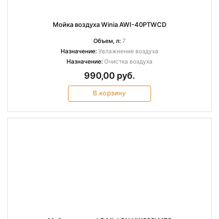
Мойка воздуха Winia AWI-40PTWCD
Объем, л:
7
Назначение:
Увлажнение воздуха
Назначение:
Очистка воздуха
990,00 руб.
В корзину