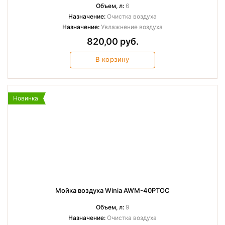
Объем, л:
6
Назначение:
Очистка воздуха
Назначение:
Увлажнение воздуха
820,00 руб.
В корзину
Новинка
Мойка воздуха Winia AWM-40PTOC
Объем, л:
9
Назначение:
Очистка воздуха