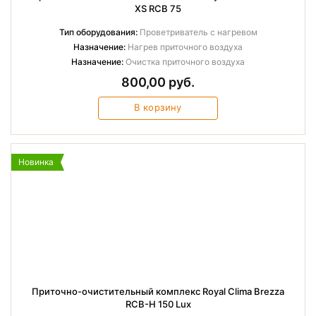
XS RCB 75
Тип оборудования:
Проветриватель с нагревом
Назначение:
Нагрев приточного воздуха
Назначение:
Очистка приточного воздуха
800,00 руб.
В корзину
Новинка
Приточно-очистительный комплекс Royal Clima Brezza
RCB-H 150 Lux