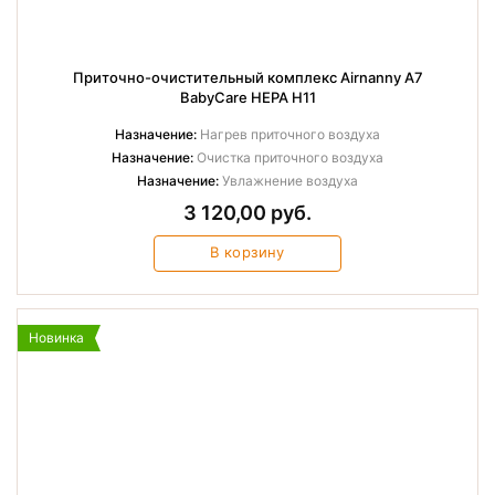
Приточно-очистительный комплекс Airnanny A7
BabyCare HEPA H11
Назначение:
Нагрев приточного воздуха
Назначение:
Очистка приточного воздуха
Назначение:
Увлажнение воздуха
3 120,00 руб.
В корзину
Новинка