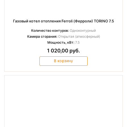
Газовый котел отопления Ferroli (Ферроли) TORINO 7.5
Количество контуров:
Одноконтурный
Камера сгорания:
Открытая (атмосферный)
Мощность, кВт:
7.5
1 020,00 руб.
В корзину