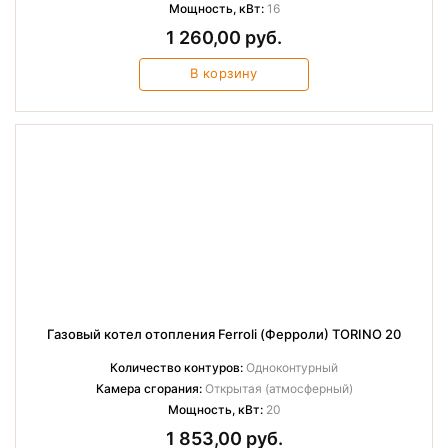
Мощность, кВт:
16
1 260,00 руб.
В корзину
Газовый котел отопления Ferroli (Ферроли) TORINO 20
Количество контуров:
Одноконтурный
Камера сгорания:
Открытая (атмосферный)
Мощность, кВт:
20
1 853,00 руб.