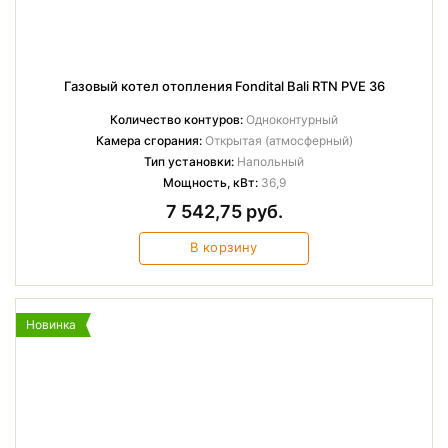
Газовый котел отопления Fondital Bali RTN PVE 36
Количество контуров:
Одноконтурный
Камера сгорания:
Открытая (атмосферный)
Тип установки:
Напольный
Мощность, кВт:
36,9
7 542,75 руб.
В корзину
Новинка