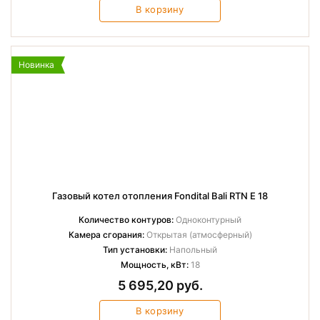
В корзину
Новинка
Газовый котел отопления Fondital Bali RTN E 18
Количество контуров:
Одноконтурный
Камера сгорания:
Открытая (атмосферный)
Тип установки:
Напольный
Мощность, кВт:
18
5 695,20 руб.
В корзину