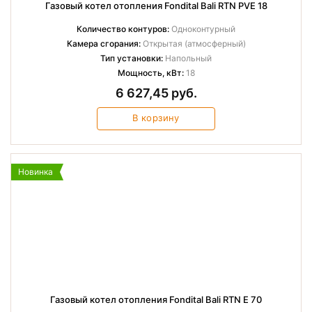
Газовый котел отопления Fondital Bali RTN PVE 18
Количество контуров:
Одноконтурный
Камера сгорания:
Открытая (атмосферный)
Тип установки:
Напольный
Мощность, кВт:
18
6 627,45 руб.
В корзину
Новинка
Газовый котел отопления Fondital Bali RTN E 70