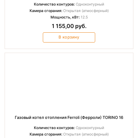
Количество контуров:
Одноконтурный
Камера сгорания:
Открытая (атмосферный)
Мощность, кВт:
12.5
1 155,00 руб.
В корзину
Газовый котел отопления Ferroli (Ферроли) TORINO 16
Количество контуров:
Одноконтурный
Камера сгорания:
Открытая (атмосферный)