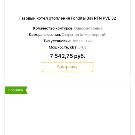
Газовый котел отопления Fondital Bali RTN PVE 32
Количество контуров:
Одноконтурный
Камера сгорания:
Открытая (атмосферный)
Тип установки:
Напольный
Мощность, кВт:
34,3
7 542,75 руб.
В корзину
Новинка