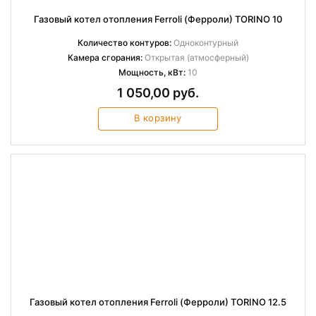
Газовый котел отопления Ferroli (Ферроли) TORINO 10
Количество контуров:
Одноконтурный
Камера сгорания:
Открытая (атмосферный)
Мощность, кВт:
10
1 050,00 руб.
В корзину
Газовый котел отопления Ferroli (Ферроли) TORINO 12.5