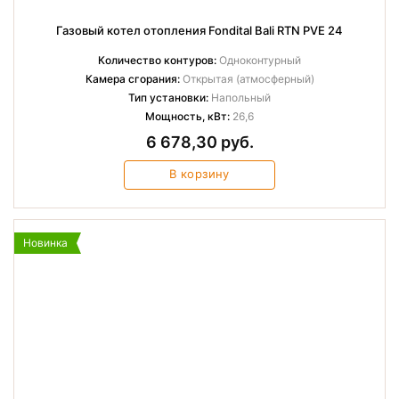
Газовый котел отопления Fondital Bali RTN PVE 24
Количество контуров:
Одноконтурный
Камера сгорания:
Открытая (атмосферный)
Тип установки:
Напольный
Мощность, кВт:
26,6
6 678,30 руб.
В корзину
Новинка