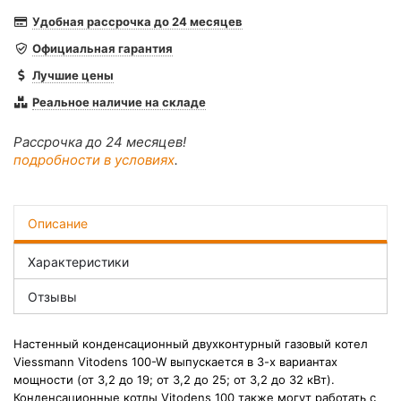
Удобная рассрочка до 24 месяцев
Официальная гарантия
Лучшие цены
Реальное наличие на складе
Рассрочка до 24 месяцев!
подробности в условиях
.
Описание
Характеристики
Отзывы
Настенный конденсационный двухконтурный газовый котел
Viessmann Vitodens 100-W выпускается в 3-х вариантах
мощности (от 3,2 до 19; от 3,2 до 25; от 3,2 до 32 кВт).
К
онденсационные котлы Vitodens 100 также могут работать с