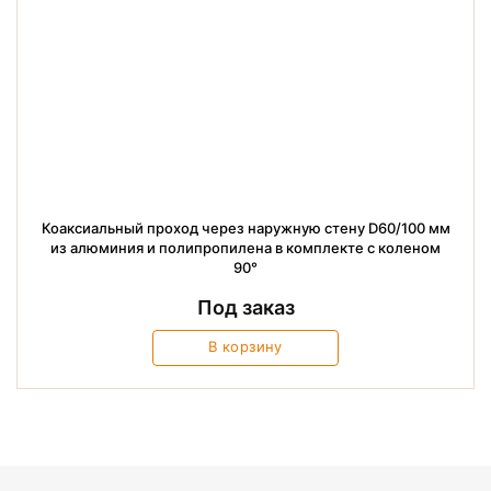
Коаксиальный проход через наружную стену D60/100 мм
из алюминия и полипропилена в комплекте с коленом
90°
Под заказ
В корзину