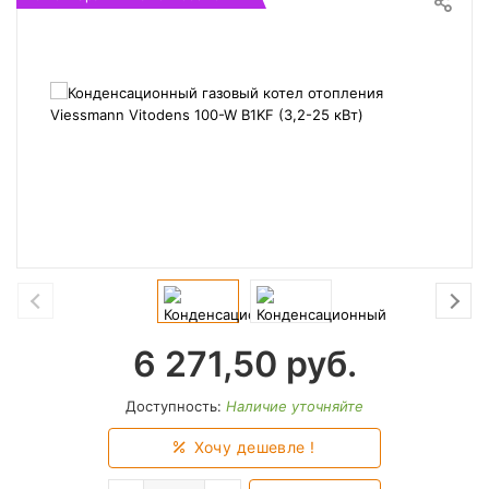
6 271,50
руб.
Доступность:
Наличие уточняйте
Хочу дешевле !