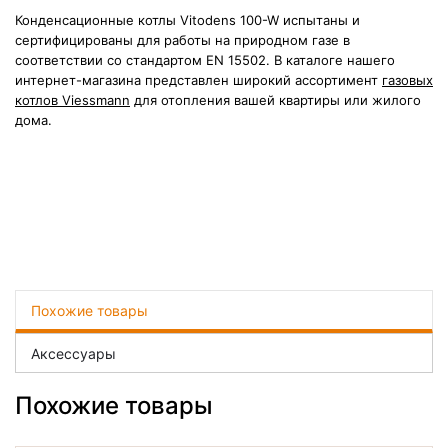
Конденсационные котлы Vitodens 100-W испытаны и
сертифицированы для работы на природном газе в
соответствии со стандартом EN 15502. В каталоге нашего
интернет-магазина представлен широкий ассортимент
газовых
котлов Viessmann
для отопления вашей квартиры или жилого
дома.
Похожие товары
Аксессуары
Похожие товары