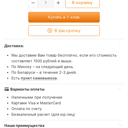
В корзину
Купить в 1 клик
В рассрочку
Доставка:
Мы доставим Вам товар бесплатно, если его стоимость
составляет 1500 рублей и выше.
По Минску – на следующий день.
По Беларуси – в течение 2-3 дней.
Есть
пункт самовывоза
.
Варианты оплаты
Наличными при получении
Картами Visa и MasterCard
Оплата по счету
Безналичный расчет (для юр.лиц)
Наши преимущества