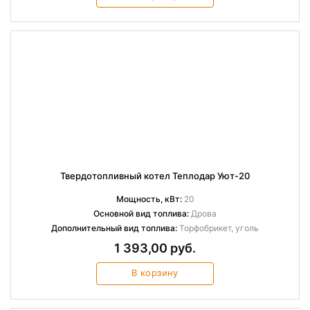
Твердотопливный котел Теплодар Уют-20
Мощность, кВт:
20
Основной вид топлива:
Дрова
Дополнительный вид топлива:
Торфобрикет, уголь
1 393,00 руб.
В корзину