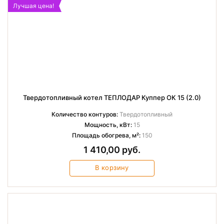
Лучшая цена!
Твердотопливный котел ТЕПЛОДАР Куппер ОК 15 (2.0)
Количество контуров:
Твердотопливный
Мощность, кВт:
15
Площадь обогрева, м²:
150
1 410,00 руб.
В корзину