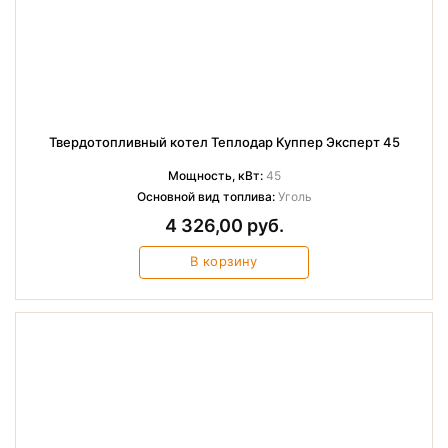
Твердотопливный котел Теплодар Куппер Эксперт 45
Мощность, кВт:
45
Основной вид топлива:
Уголь
4 326,00 руб.
В корзину