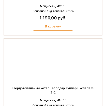
Мощность, кВт:
16
Основной вид топлива:
Уголь
1 190,00 руб.
В корзину
Твердотопливный котел Теплодар Куппер Эксперт 15
(2.0)
Мощность, кВт:
15
Основной вид топлива:
Уголь