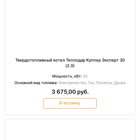
Твердотопливный котел Теплодар Куппер Эксперт 30
(2.0)
Мощность, кВт:
30
Основной вид топлива:
Электричество, Газ, Пеллеты, Дрова
3 675,00 руб.
В корзину