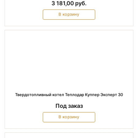
3 181,00 руб.
В корзину
Твердотопливный котел Теплодар Куппер Эксперт 30
Под заказ
В корзину