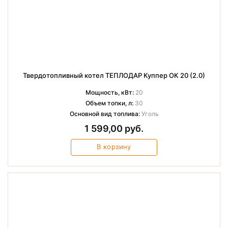
Твердотопливный котел ТЕПЛОДАР Куппер ОК 20 (2.0)
Мощность, кВт:
20
Объем топки, л:
30
Основной вид топлива:
Уголь
1 599,00 руб.
В корзину