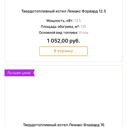
Твердотопливный котел Лемакс Форвард 12.5
Мощность, кВт:
12.5
Площадь обогрева, м²:
125
Основной вид топлива:
Уголь
1 052,00 руб.
В корзину
Лучшая цена!
Твердотопливный котел Лемакс Форвард 16