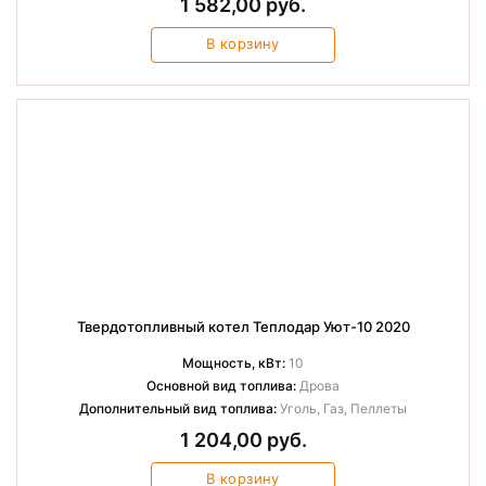
1 582,00 руб.
В корзину
Твердотопливный котел Теплодар Уют-10 2020
Мощность, кВт:
10
Основной вид топлива:
Дрова
Дополнительный вид топлива:
Уголь, Газ, Пеллеты
1 204,00 руб.
В корзину