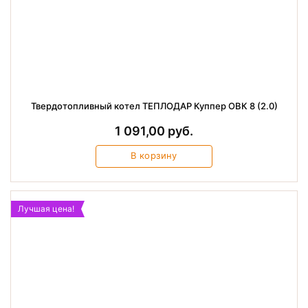
Твердотопливный котел ТЕПЛОДАР Куппер ОВК 8 (2.0)
1 091,00 руб.
В корзину
Лучшая цена!