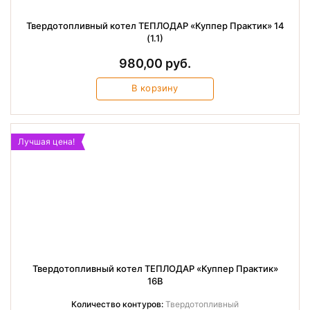
Твердотопливный котел ТЕПЛОДАР «Куппер Практик» 14
(1.1)
980,00 руб.
В корзину
Лучшая цена!
Твердотопливный котел ТЕПЛОДАР «Куппер Практик»
16B
Количество контуров:
Твердотопливный